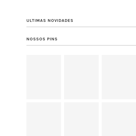
ULTIMAS NOVIDADES
NOSSOS PINS