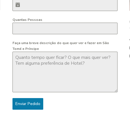
Quantas Pessoas
Faça uma breve descrição do que quer ver e fazer em São
Tomé e Príncipe
Enviar Pedido