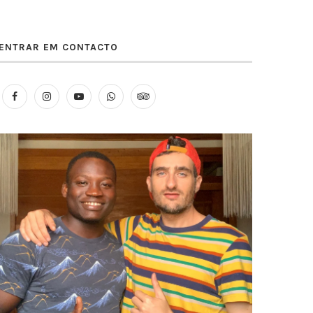
ENTRAR EM CONTACTO