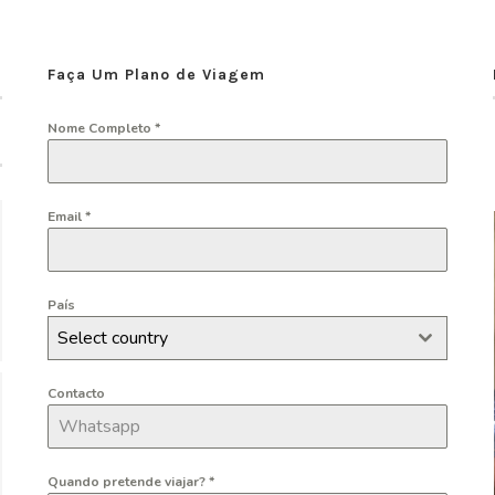
Faça Um Plano de Viagem
Nome Completo
*
Email
*
País
Select country
Contacto
Quando pretende viajar?
*