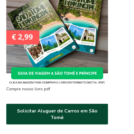
Compre nosso livro pdf
Solicitar Aluguer de Carros em São
Tomé