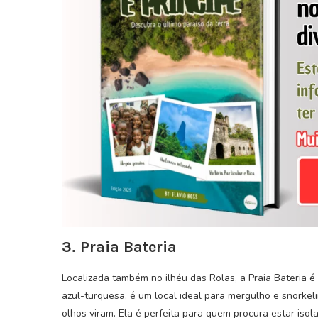
3. Praia Bateria
Localizada também no ilhéu das Rolas, a Praia Bateria 
azul-turquesa, é um local ideal para mergulho e snorke
olhos viram. Ela é perfeita para quem procura estar iso