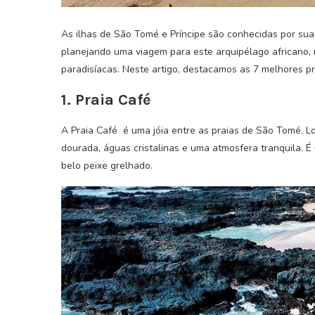
As ilhas de São Tomé e Príncipe são conhecidas por sua
planejando uma viagem para este arquipélago africano, 
paradisíacas. Neste artigo, destacamos as 7 melhores pr
1. Praia Café
A Praia Café é uma jóia entre as praias de São Tomé. Lo
dourada, águas cristalinas e uma atmosfera tranquila. É 
belo peixe grelhado.