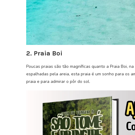
2. Praia Boi
Poucas praias são tão magníficas quanto a Praia Boi, na 
espalhadas pela areia, esta praia é um sonho para os a
praia e para admirar o pôr do sol.