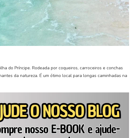
ilha do Príncipe. Rodeada por coqueiros, carroceiros e conchas
mantes da natureza. É um ótimo local para longas caminhadas na