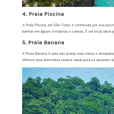
4. Praia Piscina
A Praia Piscina, em São Tomé, é conhecida por sua pisci
banhar em águas cristalinas e calmas. É um local ideal p
5. Praia Banana
A Praia Banana é uma das praias mais belas e desejada
oferece uma atmosfera serena. Ideal para os amantes d