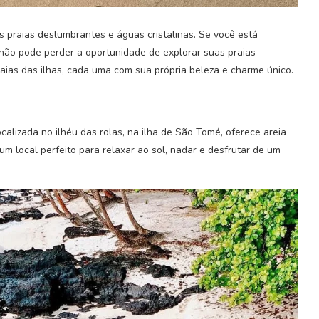
s praias deslumbrantes e águas cristalinas. Se você está
não pode perder a oportunidade de explorar suas praias
aias das ilhas, cada uma com sua própria beleza e charme único.
calizada no ilhéu das rolas, na ilha de São Tomé, oferece areia
um local perfeito para relaxar ao sol, nadar e desfrutar de um