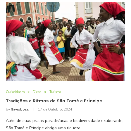
Curiosidades
Dicas
Turismo
Tradições e Ritmos de São Tomé e Príncipe
by
flavioboss
17 de Outubro, 2024
Além de suas praias paradisíacas e biodiversidade exuberante,
São Tomé e Príncipe abriga uma riqueza…