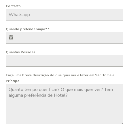
Contacto
Quando pretende viajar?
*
Quantas Pessoas
Faça uma breve descrição do que quer ver e fazer em São Tomé e
Príncipe