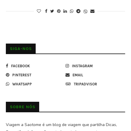
SIGA-NOS
FACEBOOK
INSTAGRAM
PINTEREST
EMAIL
WHATSAPP
TRIPADVISOR
SOBRE NÓS
Viagem a Saotome é um blog de viagem que partilha Dicas,