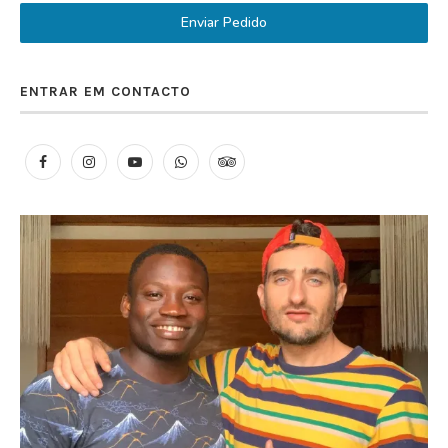
Enviar Pedido
ENTRAR EM CONTACTO