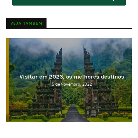
VEJA TAMBÉM
Visitar em 2023, os melhores destinos
5 de Novembro, 2022