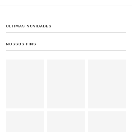
ULTIMAS NOVIDADES
NOSSOS PINS