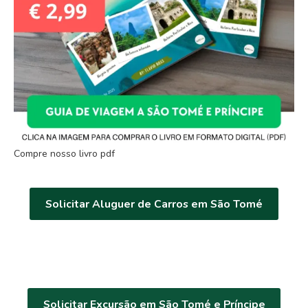
Compre nosso livro pdf
Solicitar Aluguer de Carros em São Tomé
Solicitar Excursão em São Tomé e Príncipe