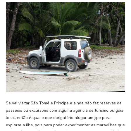
Se vai visitar São Tomé e Príncipe e ainda não fez reservas de
passeios ou excursões com alguma agência de turismo ou guia
local, então é quase que obrigatório alugar um jipe para
explorar a ilha, pois para poder experimentar as maravilhas que