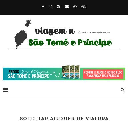
SOLICITAR ALUGUER DE VIATURA