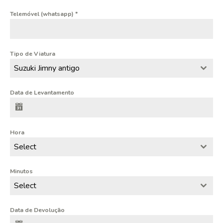
Telemóvel (whatsapp)
*
Tipo de Viatura
Suzuki Jimny antigo
Data de Levantamento
Hora
Select
Minutos
Select
Data de Devolução