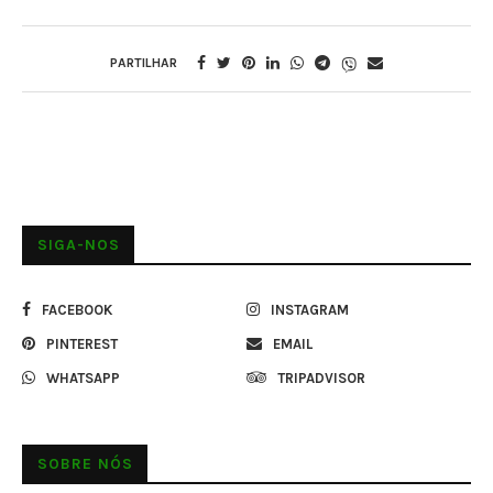
PARTILHAR
SIGA-NOS
FACEBOOK
INSTAGRAM
PINTEREST
EMAIL
WHATSAPP
TRIPADVISOR
SOBRE NÓS