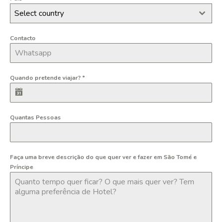
Select country
Contacto
Quando pretende viajar?
*
Quantas Pessoas
Faça uma breve descrição do que quer ver e fazer em São Tomé e
Príncipe