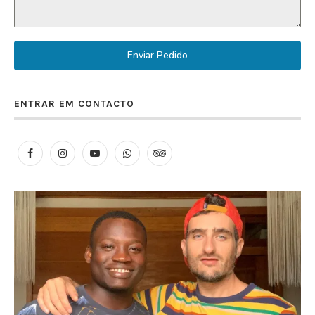
Enviar Pedido
ENTRAR EM CONTACTO