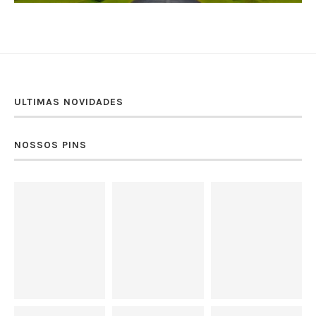
ULTIMAS NOVIDADES
NOSSOS PINS