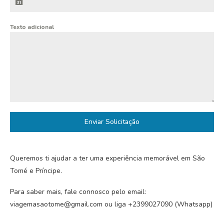
Texto adicional
Enviar Solicitação
Queremos ti ajudar a ter uma experiência memorável em São
Tomé e Príncipe.
Para saber mais, fale connosco pelo email:
viagemasaotome@gmail.com ou liga +2399027090 (Whatsapp)