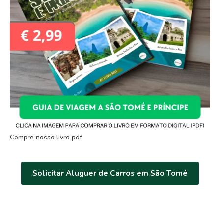
Compre nosso livro pdf
Solicitar Aluguer de Carros em São Tomé