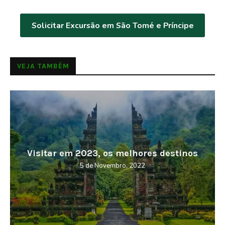
Solicitar Excursão em São Tomé e Príncipe
VEJA TAMBÉM
Visitar em 2023, os melhores destinos
5 de Novembro, 2022