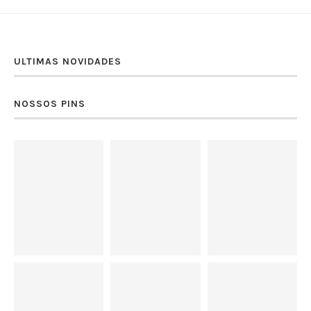
ULTIMAS NOVIDADES
NOSSOS PINS