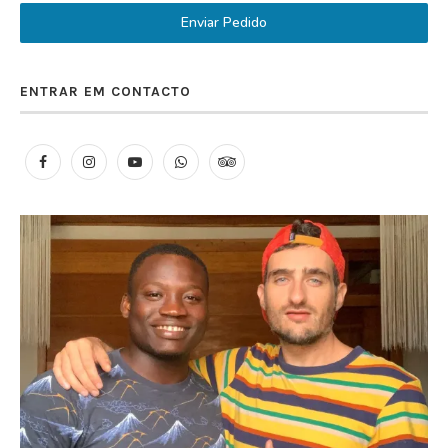
Enviar Pedido
ENTRAR EM CONTACTO