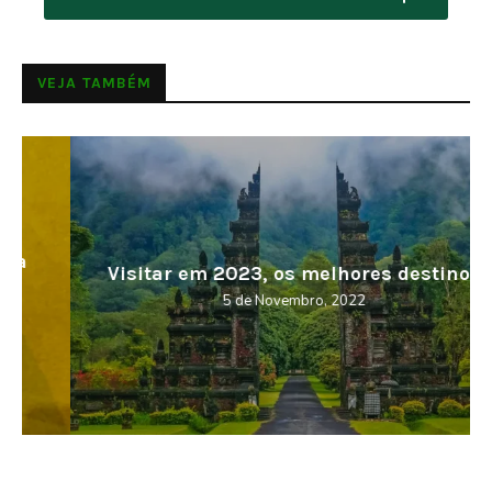
VEJA TAMBÉM
Visitar em 2023, os melhores destinos
5 de Novembro, 2022