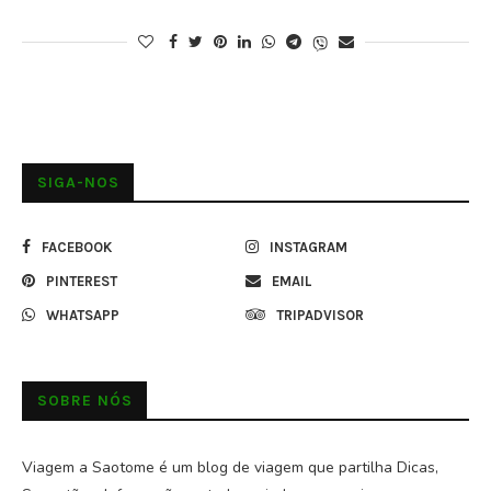
SIGA-NOS
FACEBOOK
INSTAGRAM
PINTEREST
EMAIL
WHATSAPP
TRIPADVISOR
SOBRE NÓS
Viagem a Saotome é um blog de viagem que partilha Dicas,