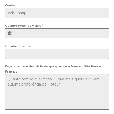
Contacto
Quando pretende viajar?
*
Quantas Pessoas
Faça uma breve descrição do que quer ver e fazer em São Tomé e
Príncipe