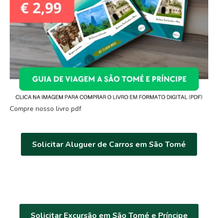
Compre nosso livro pdf
Solicitar Aluguer de Carros em São Tomé
Solicitar Excursão em São Tomé e Príncipe