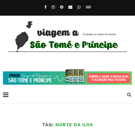
TAG:
NORTE DA ILHA