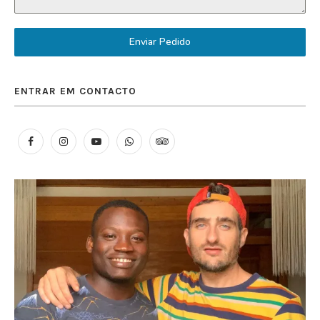
Enviar Pedido
ENTRAR EM CONTACTO