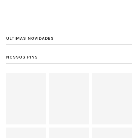
ULTIMAS NOVIDADES
NOSSOS PINS