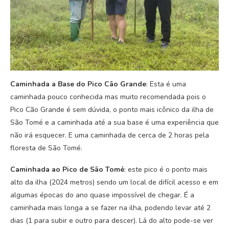
Caminhada a Base do Pico Cão Grande
: Esta é uma
caminhada pouco conhecida mas muito recomendada pois o
Pico Cão Grande é sem dúvida, o ponto mais icônico da ilha de
São Tomé e a caminhada até a sua base é uma experiência que
não irá esquecer. E uma caminhada de cerca de 2 horas pela
floresta de São Tomé.
Caminhada ao Pico de São Tomé
: este pico é o ponto mais
alto da ilha (2024 metros) sendo um local de difícil acesso e em
algumas épocas do ano quase impossível de chegar. É a
caminhada mais longa a se fazer na ilha, podendo levar até 2
dias (1 para subir e outro para descer). Lá do alto pode-se ver