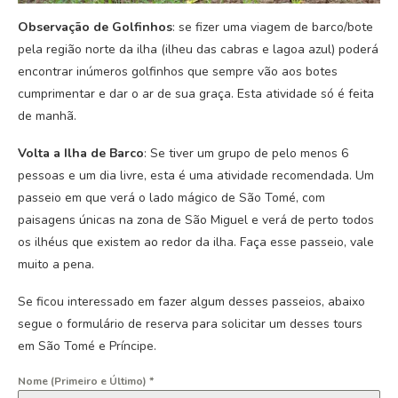
Observação de Golfinhos
: se fizer uma viagem de barco/bote
pela região norte da ilha (ilheu das cabras e lagoa azul) poderá
encontrar inúmeros golfinhos que sempre vão aos botes
cumprimentar e dar o ar de sua graça. Esta atividade só é feita
de manhã.
Volta a Ilha de Barco
: Se tiver um grupo de pelo menos 6
pessoas e um dia livre, esta é uma atividade recomendada. Um
passeio em que verá o lado mágico de São Tomé, com
paisagens únicas na zona de São Miguel e verá de perto todos
os ilhéus que existem ao redor da ilha. Faça esse passeio, vale
muito a pena.
Se ficou interessado em fazer algum desses passeios, abaixo
segue o formulário de reserva para solicitar um desses tours
em São Tomé e Príncipe.
Nome (Primeiro e Último)
*