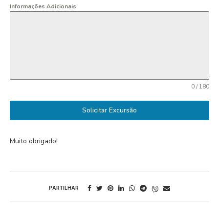
Informações Adicionais
0 / 180
Solicitar Excursão
Muito obrigado!
PARTILHAR