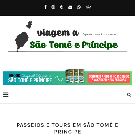
PASSEIOS E TOURS EM SÃO TOMÉ E
PRÍNCIPE