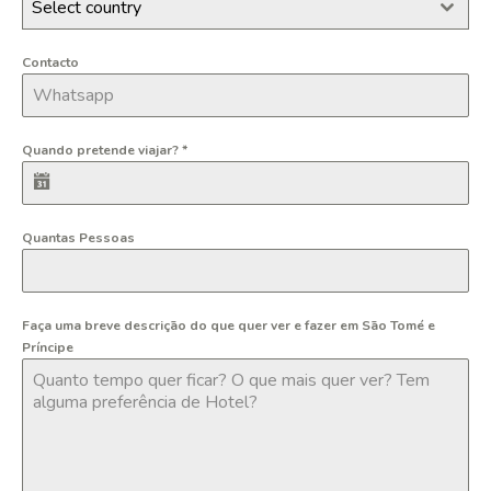
Select country
Contacto
Quando pretende viajar?
*
Quantas Pessoas
Faça uma breve descrição do que quer ver e fazer em São Tomé e
Príncipe