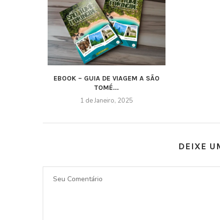
EBOOK – GUIA DE VIAGEM A SÃO
TOMÉ...
1 de Janeiro, 2025
DEIXE U