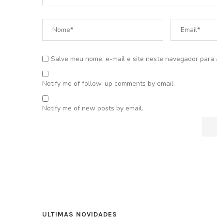
Salve meu nome, e-mail e site neste navegador para 
Notify me of follow-up comments by email.
Notify me of new posts by email.
ULTIMAS NOVIDADES