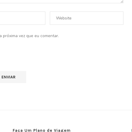
a próxima vez que eu comentar.
Faça Um Plano de Viagem