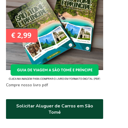
Compre nosso livro pdf
Solicitar Aluguer de Carros em São
Tomé