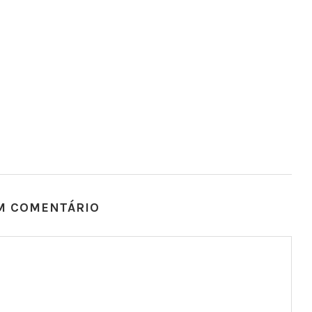
M COMENTÁRIO