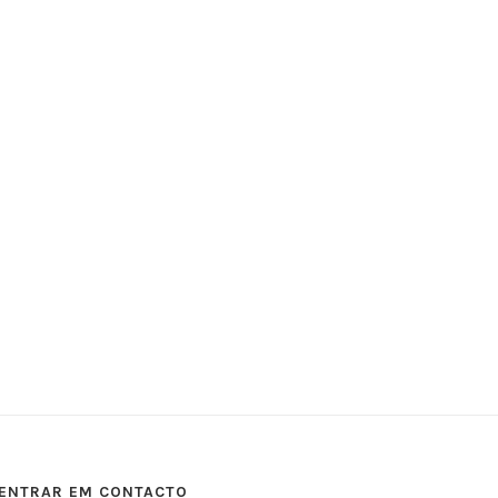
ENTRAR EM CONTACTO