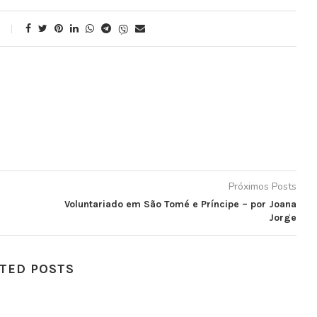
Próximos Posts
Voluntariado em São Tomé e Príncipe – por Joana
Jorge
TED POSTS