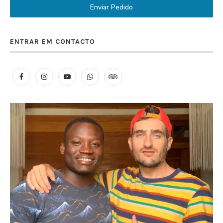
Enviar Pedido
ENTRAR EM CONTACTO