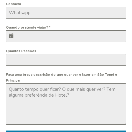
Contacto
Quando pretende viajar?
*
Quantas Pessoas
Faça uma breve descrição do que quer ver e fazer em São Tomé e
Príncipe