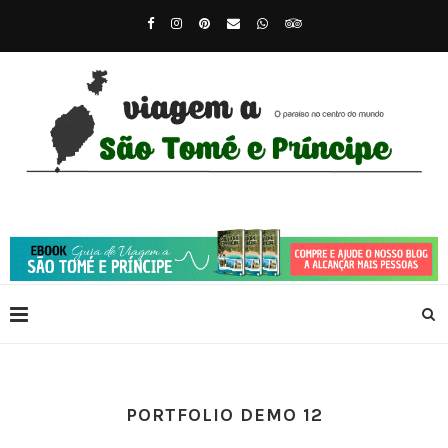
PORTFOLIO DEMO 12