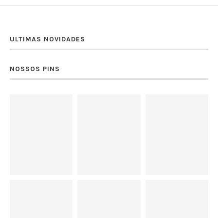
ULTIMAS NOVIDADES
NOSSOS PINS