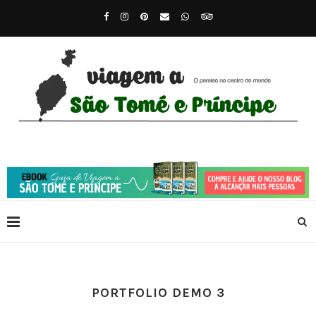
PORTFOLIO DEMO 3