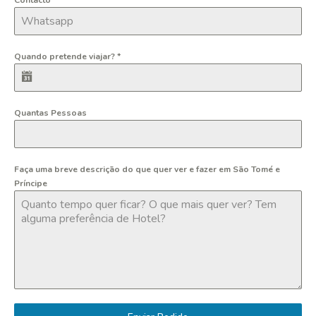
Quando pretende viajar?
*
Quantas Pessoas
Faça uma breve descrição do que quer ver e fazer em São Tomé e
Príncipe