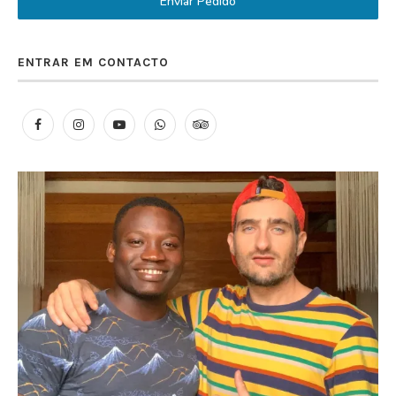
Enviar Pedido
ENTRAR EM CONTACTO