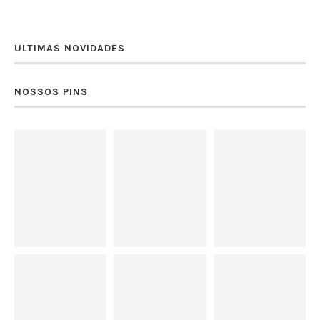
ULTIMAS NOVIDADES
NOSSOS PINS