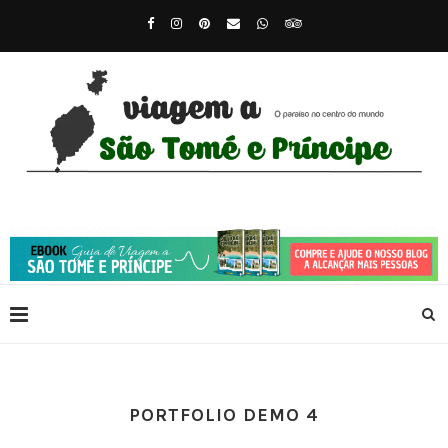
PORTFOLIO DEMO 4