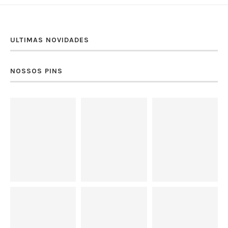
ULTIMAS NOVIDADES
NOSSOS PINS