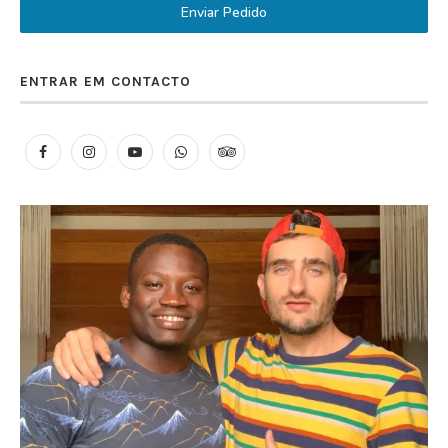
Enviar Pedido
ENTRAR EM CONTACTO