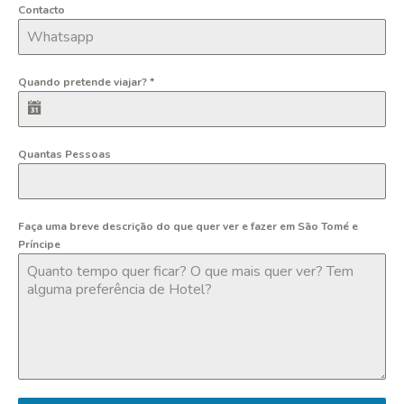
Contacto
Quando pretende viajar?
*
Quantas Pessoas
Faça uma breve descrição do que quer ver e fazer em São Tomé e
Príncipe