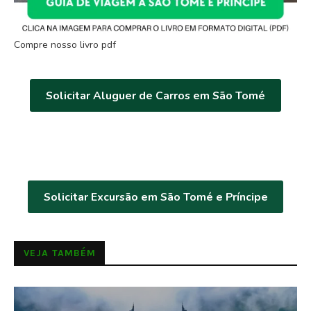
Compre nosso livro pdf
Solicitar Aluguer de Carros em São Tomé
Solicitar Excursão em São Tomé e Príncipe
VEJA TAMBÉM