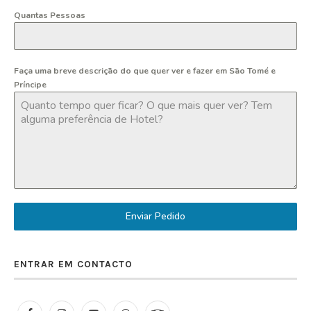
Quantas Pessoas
Faça uma breve descrição do que quer ver e fazer em São Tomé e
Príncipe
Enviar Pedido
ENTRAR EM CONTACTO