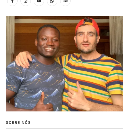
SOBRE NÓS