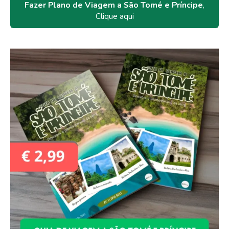
Fazer Plano de Viagem a São Tomé e Príncipe
,
Clique aqui