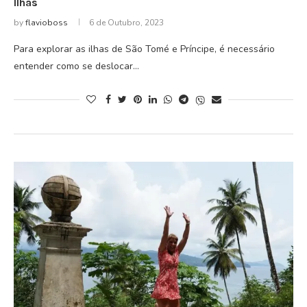
Ilhas
by
flavioboss
6 de Outubro, 2023
Para explorar as ilhas de São Tomé e Príncipe, é necessário
entender como se deslocar…