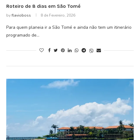
Roteiro de 8 dias em São Tomé
by
flavioboss
8 de Fevereiro, 2026
Para quem planeia ir a São Tomé e ainda não tem um itinerário
programado de…