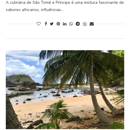
A culinária de São Tomé e Príncipe é uma mistura fascinante de
sabores africanos, influências…