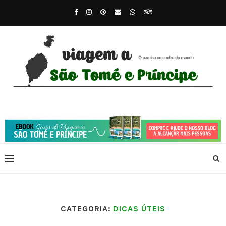
CATEGORIA:
DICAS ÚTEIS