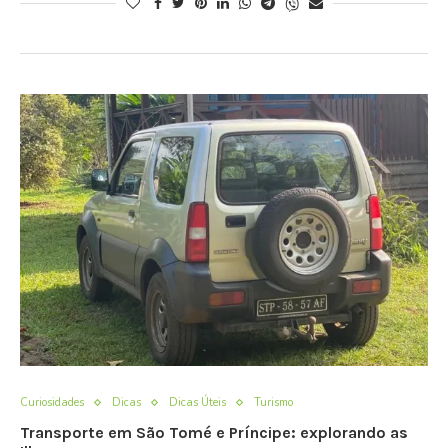
Curiosidades
Dicas
Dicas Úteis
Turismo
Transporte em São Tomé e Príncipe: explorando as