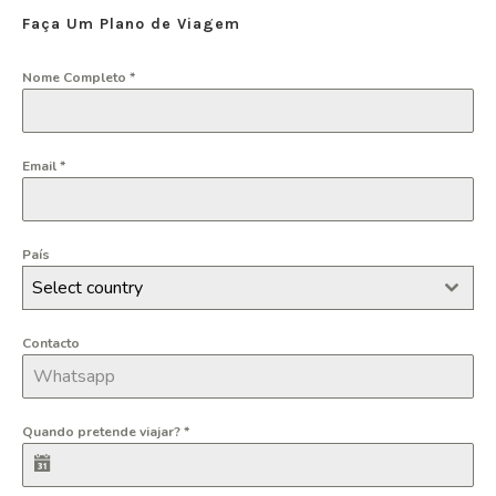
Faça Um Plano de Viagem
Nome Completo
*
Email
*
País
Select country
Contacto
Quando pretende viajar?
*