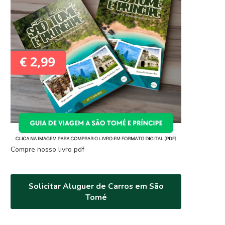
Compre nosso livro pdf
Solicitar Aluguer de Carros em São
Tomé