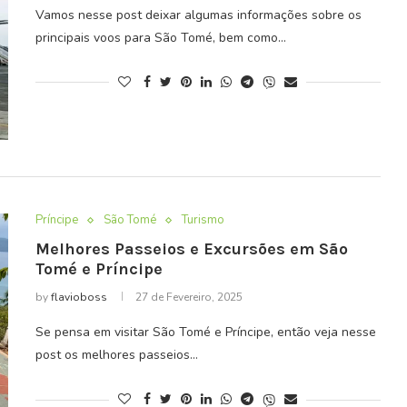
Vamos nesse post deixar algumas informações sobre os
principais voos para São Tomé, bem como…
Príncipe
São Tomé
Turismo
Melhores Passeios e Excursões em São
Tomé e Príncipe
by
flavioboss
27 de Fevereiro, 2025
Se pensa em visitar São Tomé e Príncipe, então veja nesse
post os melhores passeios…