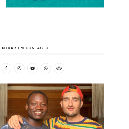
ENTRAR EM CONTACTO