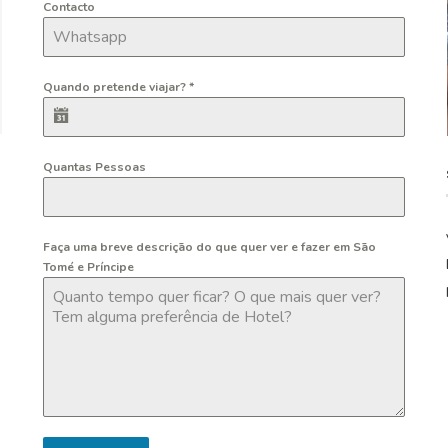
Contacto
Quando pretende viajar?
*
Quantas Pessoas
Faça uma breve descrição do que quer ver e fazer em São
Tomé e Príncipe