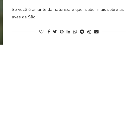
Se você é amante da natureza e quer saber mais sobre as
aves de São…