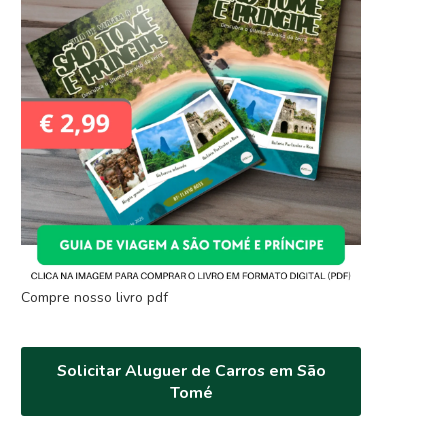
Compre nosso livro pdf
Solicitar Aluguer de Carros em São
Tomé