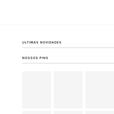
ULTIMAS NOVIDADES
NOSSOS PINS