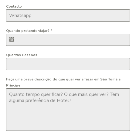
Contacto
Quando pretende viajar?
*
Quantas Pessoas
Faça uma breve descrição do que quer ver e fazer em São Tomé e
Príncipe