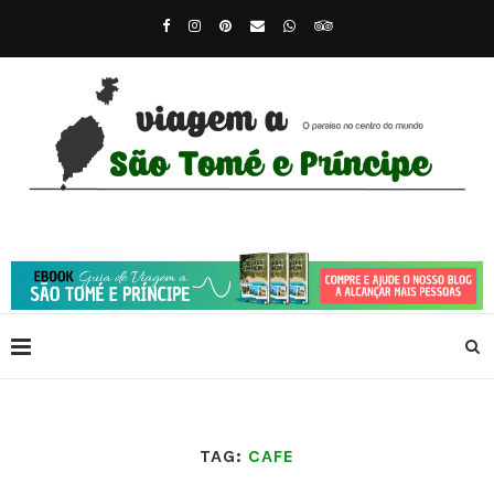
TAG:
CAFE