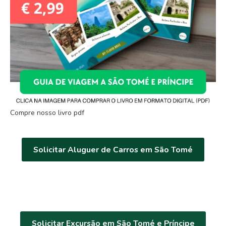
Compre nosso livro pdf
Solicitar Aluguer de Carros em São Tomé
Solicitar Excursão em São Tomé e Príncipe