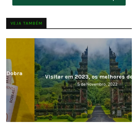
VEJA TAMBÉM
Visitar em 2023, os melhores destinos
5 de Novembro, 2022