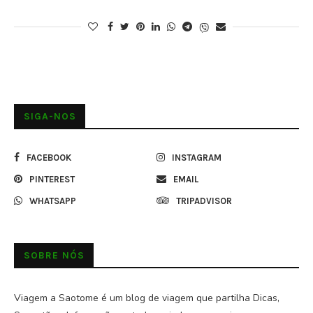
SIGA-NOS
FACEBOOK
INSTAGRAM
PINTEREST
EMAIL
WHATSAPP
TRIPADVISOR
SOBRE NÓS
Viagem a Saotome é um blog de viagem que partilha Dicas,