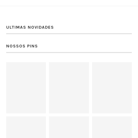
ULTIMAS NOVIDADES
NOSSOS PINS