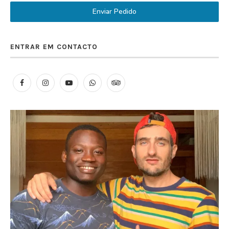
Enviar Pedido
ENTRAR EM CONTACTO