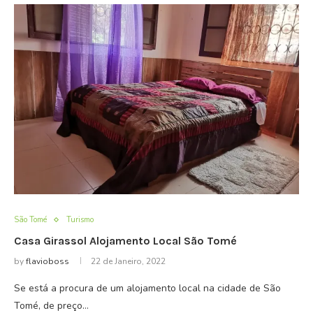
São Tomé
Turismo
Casa Girassol Alojamento Local São Tomé
by
flavioboss
22 de Janeiro, 2022
Se está a procura de um alojamento local na cidade de São
Tomé, de preço…