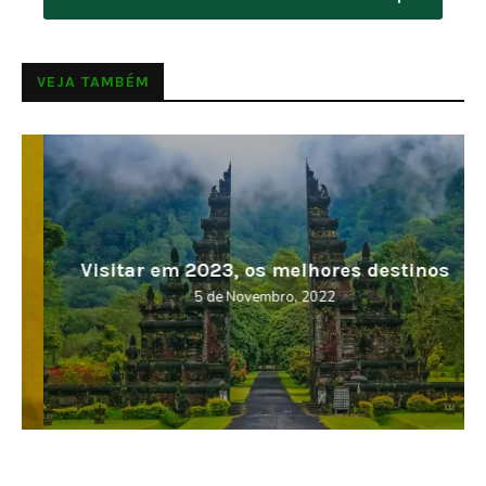
VEJA TAMBÉM
Visitar em 2023, os melhores destinos
5 de Novembro, 2022