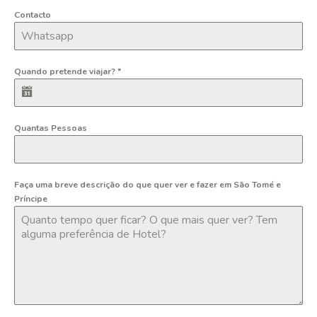
Contacto
Quando pretende viajar?
*
Quantas Pessoas
Faça uma breve descrição do que quer ver e fazer em São Tomé e
Príncipe