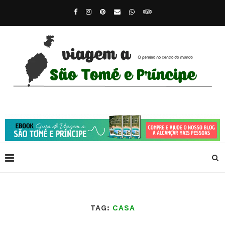
TAG:
CASA