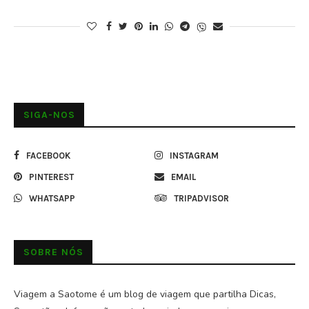
SIGA-NOS
FACEBOOK
INSTAGRAM
PINTEREST
EMAIL
WHATSAPP
TRIPADVISOR
SOBRE NÓS
Viagem a Saotome é um blog de viagem que partilha Dicas,