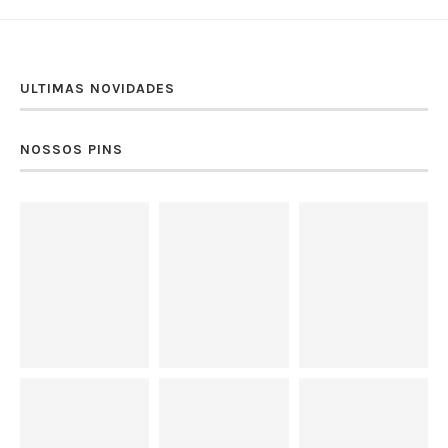
ULTIMAS NOVIDADES
NOSSOS PINS