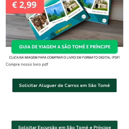
Compre nosso livro pdf
Solicitar Aluguer de Carros em São Tomé
Solicitar Excursão em São Tomé e Príncipe