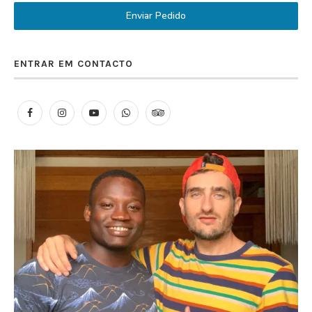
Enviar Pedido
ENTRAR EM CONTACTO