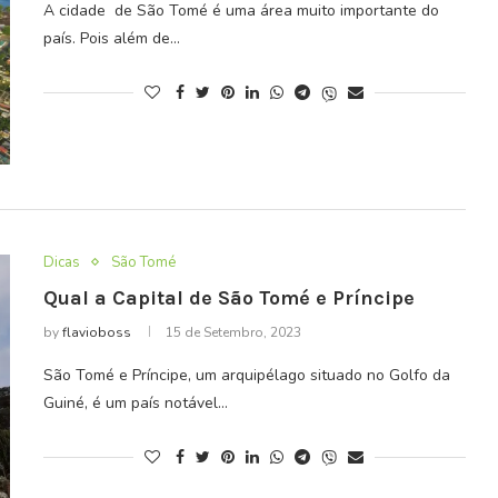
A cidade de São Tomé é uma área muito importante do
país. Pois além de…
Dicas
São Tomé
Qual a Capital de São Tomé e Príncipe
by
flavioboss
15 de Setembro, 2023
São Tomé e Príncipe, um arquipélago situado no Golfo da
Guiné, é um país notável…