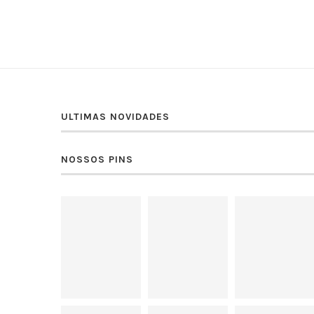
ULTIMAS NOVIDADES
NOSSOS PINS