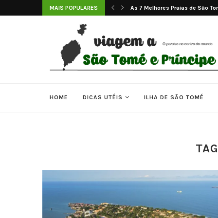
MAIS POPULARES
Tradições e Ritmos de São Tomé
HOME
DICAS UTÉIS
ILHA DE SÃO TOMÉ
TAG