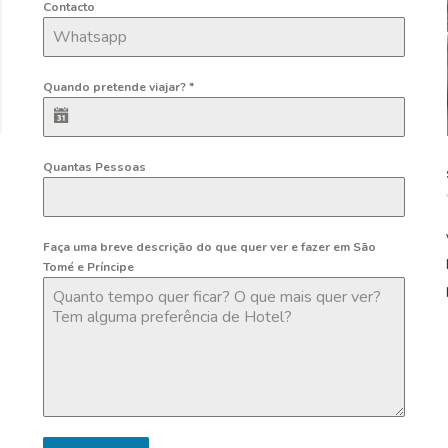
Contacto
Quando pretende viajar?
*
Quantas Pessoas
Faça uma breve descrição do que quer ver e fazer em São
Tomé e Príncipe