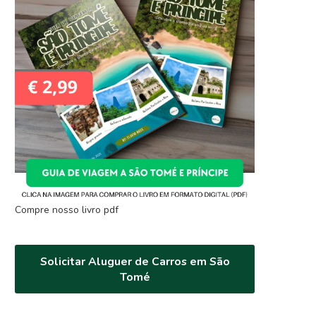
Compre nosso livro pdf
Solicitar Aluguer de Carros em São
Tomé