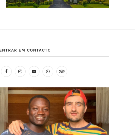
ENTRAR EM CONTACTO