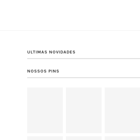
ULTIMAS NOVIDADES
NOSSOS PINS