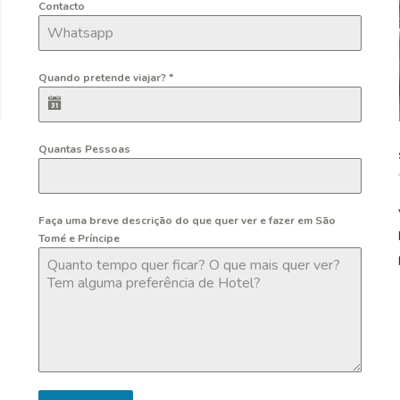
Contacto
Quando pretende viajar?
*
Quantas Pessoas
Faça uma breve descrição do que quer ver e fazer em São
Tomé e Príncipe