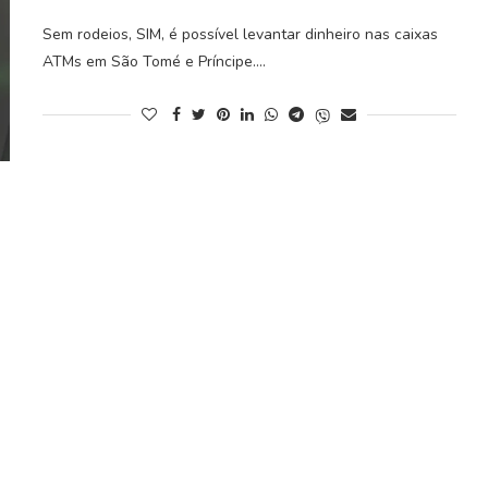
Sem rodeios, SIM, é possível levantar dinheiro nas caixas
ATMs em São Tomé e Príncipe.…