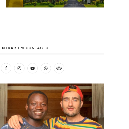
ENTRAR EM CONTACTO