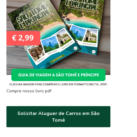
Compre nosso livro pdf
Solicitar Aluguer de Carros em São
Tomé