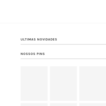
ULTIMAS NOVIDADES
NOSSOS PINS