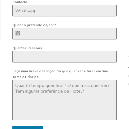
Contacto
Quando pretende viajar?
*
Quantas Pessoas
Faça uma breve descrição do que quer ver e fazer em São
Tomé e Príncipe