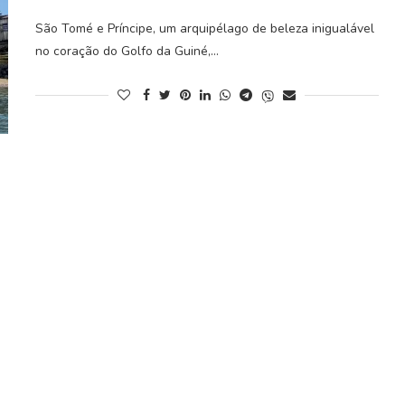
São Tomé e Príncipe, um arquipélago de beleza inigualável
no coração do Golfo da Guiné,…