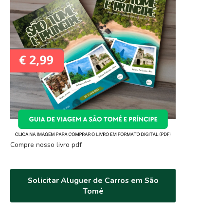
Compre nosso livro pdf
Solicitar Aluguer de Carros em São
Tomé