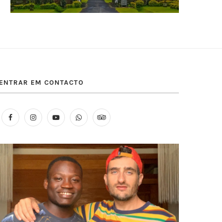
ENTRAR EM CONTACTO