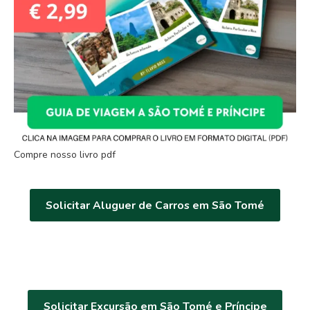
Compre nosso livro pdf
Solicitar Aluguer de Carros em São Tomé
Solicitar Excursão em São Tomé e Príncipe