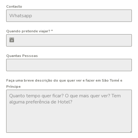
Contacto
Quando pretende viajar?
*
Quantas Pessoas
Faça uma breve descrição do que quer ver e fazer em São Tomé e
Príncipe