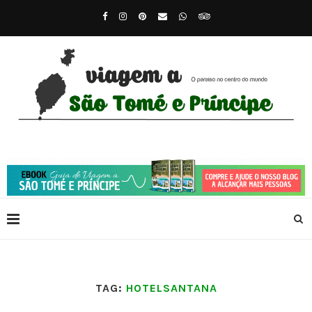
TAG:
HOTELSANTANA