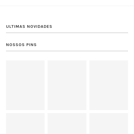
ULTIMAS NOVIDADES
NOSSOS PINS