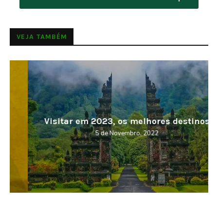
VEJA TAMBÉM
Visitar em 2023, os melhores destinos
5 de Novembro, 2022