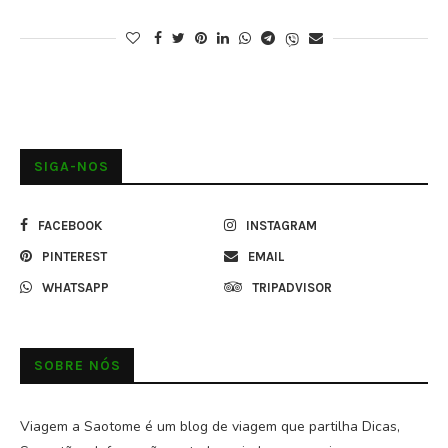
SIGA-NOS
FACEBOOK
INSTAGRAM
PINTEREST
EMAIL
WHATSAPP
TRIPADVISOR
SOBRE NÓS
Viagem a Saotome é um blog de viagem que partilha Dicas,