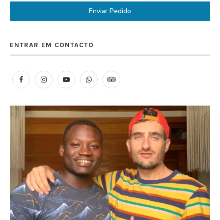
Enviar Pedido
ENTRAR EM CONTACTO