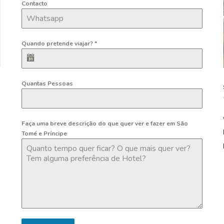
Contacto
Quando pretende viajar?
*
Quantas Pessoas
Faça uma breve descrição do que quer ver e fazer em São
Tomé e Príncipe