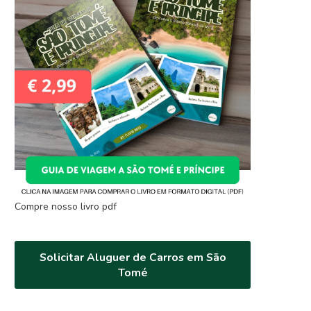
Compre nosso livro pdf
Solicitar Aluguer de Carros em São
Tomé