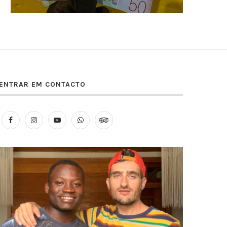
ENTRAR EM CONTACTO