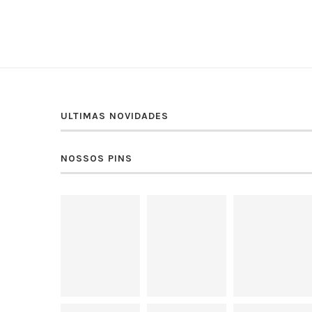
ULTIMAS NOVIDADES
NOSSOS PINS