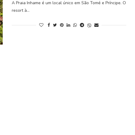
A Praia Inhame é um local único em São Tomé e Príncipe. O
resort à…