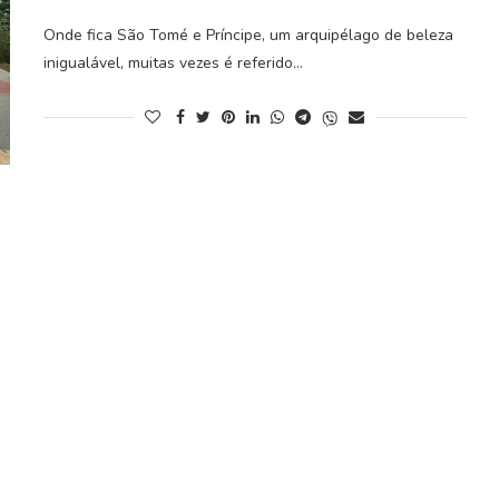
Onde fica São Tomé e Príncipe, um arquipélago de beleza
inigualável, muitas vezes é referido…