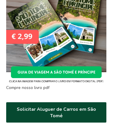
Compre nosso livro pdf
Solicitar Aluguer de Carros em São
Tomé