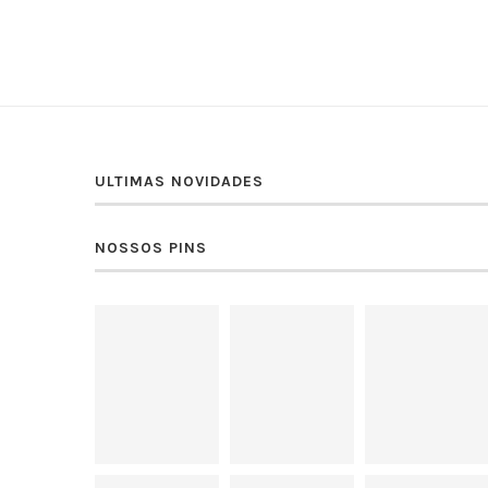
ULTIMAS NOVIDADES
NOSSOS PINS