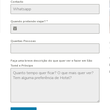
Contacto
Quando pretende viajar?
*
Quantas Pessoas
Faça uma breve descrição do que quer ver e fazer em São
Tomé e Príncipe