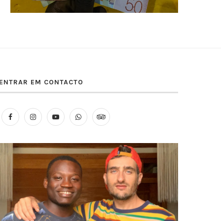
ENTRAR EM CONTACTO