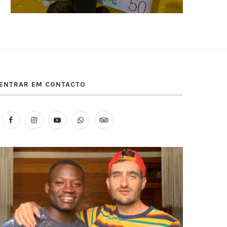
ENTRAR EM CONTACTO