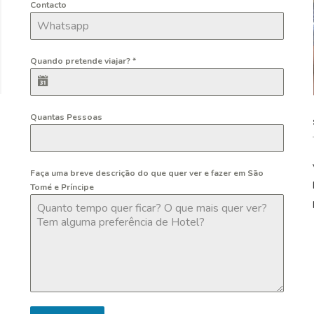
Contacto
Quando pretende viajar?
*
Quantas Pessoas
Faça uma breve descrição do que quer ver e fazer em São
Tomé e Príncipe