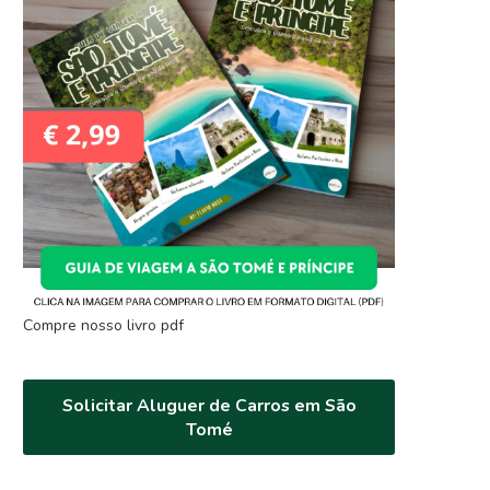
Compre nosso livro pdf
Solicitar Aluguer de Carros em São
Tomé