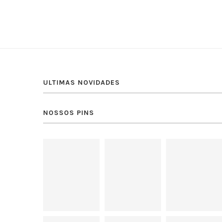
ULTIMAS NOVIDADES
NOSSOS PINS