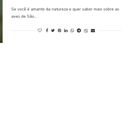
Se você é amante da natureza e quer saber mais sobre as
aves de São…