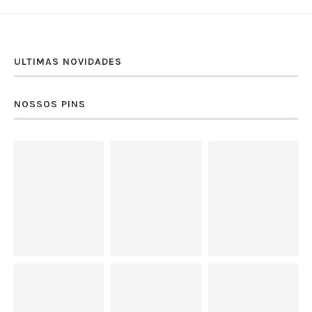
ULTIMAS NOVIDADES
NOSSOS PINS