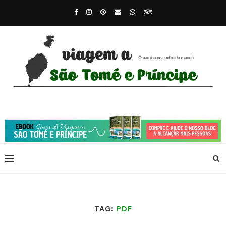
TAG:
PDF