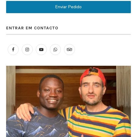
Enviar Pedido
ENTRAR EM CONTACTO