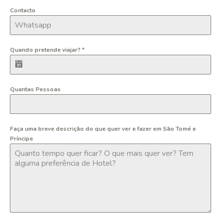
Contacto
Quando pretende viajar?
*
Quantas Pessoas
Faça uma breve descrição do que quer ver e fazer em São Tomé e
Príncipe