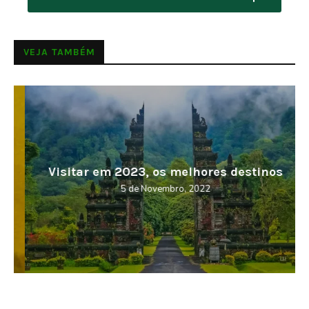
VEJA TAMBÉM
Visitar em 2023, os melhores destinos
5 de Novembro, 2022