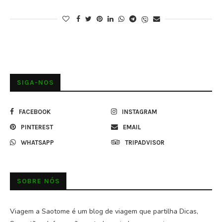
SIGA-NOS
FACEBOOK
INSTAGRAM
PINTEREST
EMAIL
WHATSAPP
TRIPADVISOR
SOBRE NÓS
Viagem a Saotome é um blog de viagem que partilha Dicas,