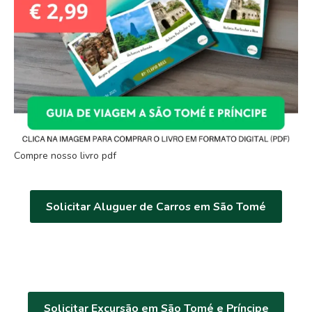
Compre nosso livro pdf
Solicitar Aluguer de Carros em São Tomé
Solicitar Excursão em São Tomé e Príncipe