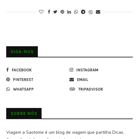
SIGA-NOS
FACEBOOK
INSTAGRAM
PINTEREST
EMAIL
WHATSAPP
TRIPADVISOR
SOBRE NÓS
Viagem a Saotome é um blog de viagem que partilha Dicas,