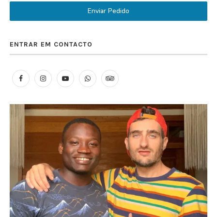
Enviar Pedido
ENTRAR EM CONTACTO