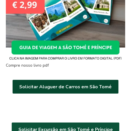
Compre nosso livro pdf
Solicitar Aluguer de Carros em São Tomé
Solicitar Excursão em São Tomé e Príncipe