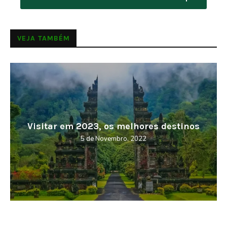
VEJA TAMBÉM
Visitar em 2023, os melhores destinos
5 de Novembro, 2022