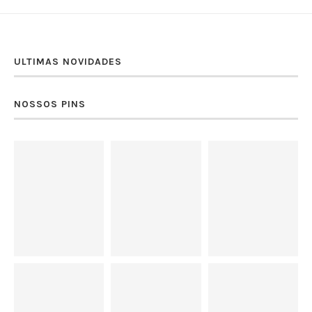
ULTIMAS NOVIDADES
NOSSOS PINS