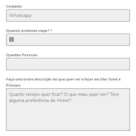
Contacto
Quando pretende viajar?
*
Quantas Pessoas
Faça uma breve descrição do que quer ver e fazer em São Tomé e
Príncipe