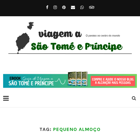
TAG:
PEQUENO ALMOÇO