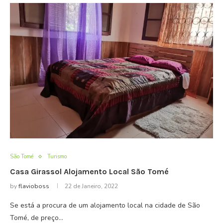
São Tomé
Turismo
Casa Girassol Alojamento Local São Tomé
by
flavioboss
22 de Janeiro, 2022
Se está a procura de um alojamento local na cidade de São
Tomé, de preço…