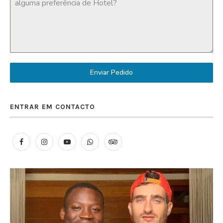
Enviar Pedido
ENTRAR EM CONTACTO