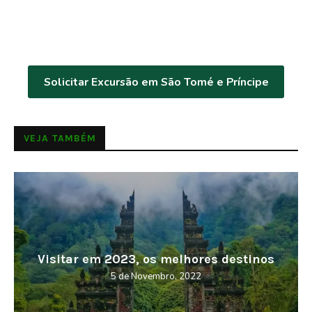
Solicitar Excursão em São Tomé e Príncipe
VEJA TAMBÉM
Visitar em 2023, os melhores destinos
5 de Novembro, 2022