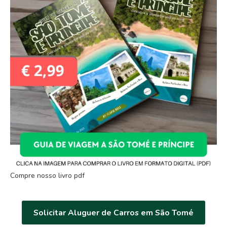
Compre nosso livro pdf
Solicitar Aluguer de Carros em São Tomé