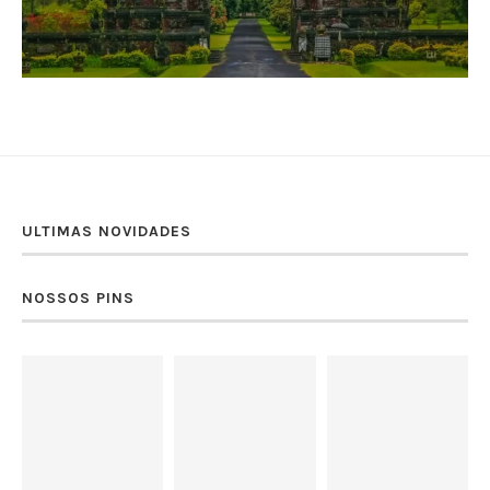
ULTIMAS NOVIDADES
NOSSOS PINS