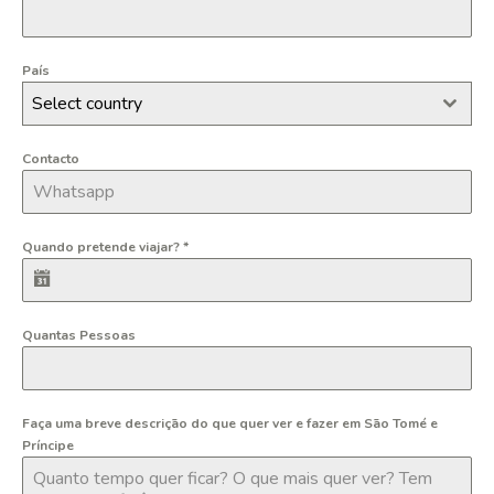
País
Select country
Contacto
Quando pretende viajar?
*
Quantas Pessoas
Faça uma breve descrição do que quer ver e fazer em São Tomé e
Príncipe