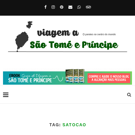
TAG:
SATOCAO