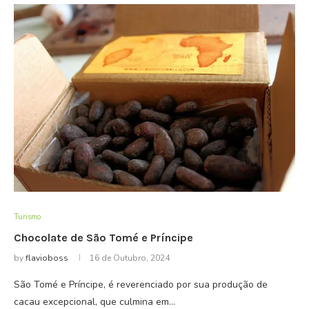
Turismo
Chocolate de São Tomé e Príncipe
by
flavioboss
16 de Outubro, 2024
São Tomé e Príncipe, é reverenciado por sua produção de
cacau excepcional, que culmina em…