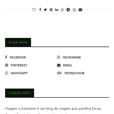
SIGA-NOS
FACEBOOK
INSTAGRAM
PINTEREST
EMAIL
WHATSAPP
TRIPADVISOR
SOBRE NÓS
Viagem a Saotome é um blog de viagem que partilha Dicas,