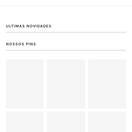
ULTIMAS NOVIDADES
NOSSOS PINS