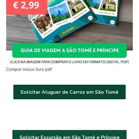
Compre nosso livro pdf
Solicitar Aluguer de Carros em São Tomé
Solicitar Excursão em São Tomé e Príncipe