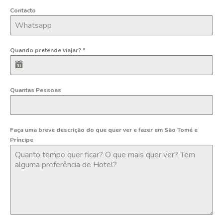
Contacto
Quando pretende viajar?
*
Quantas Pessoas
Faça uma breve descrição do que quer ver e fazer em São Tomé e
Príncipe