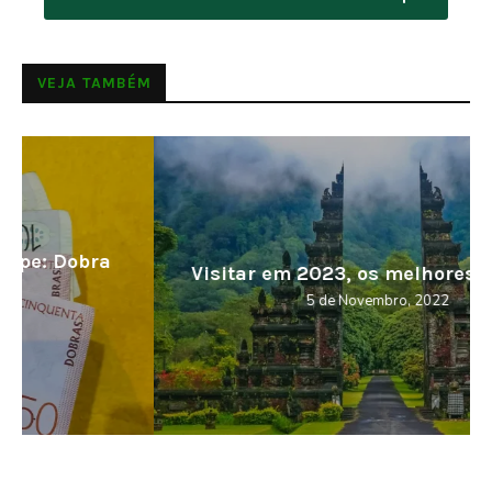
VEJA TAMBÉM
Visitar em 2023, os melhores destinos
5 de Novembro, 2022