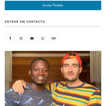
Enviar Pedido
ENTRAR EM CONTACTO