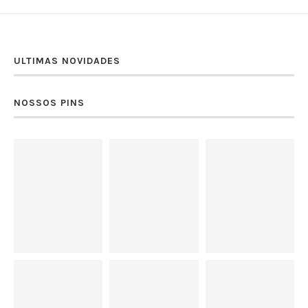
ULTIMAS NOVIDADES
NOSSOS PINS