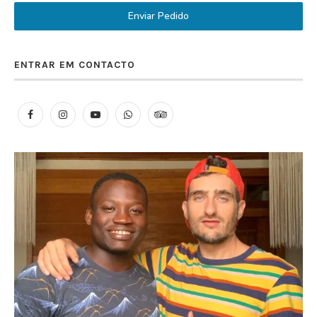
Enviar Pedido
ENTRAR EM CONTACTO