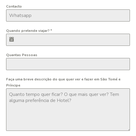
Contacto
Quando pretende viajar?
*
Quantas Pessoas
Faça uma breve descrição do que quer ver e fazer em São Tomé e
Príncipe