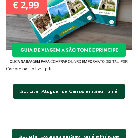
Compre nosso livro pdf
Solicitar Aluguer de Carros em São Tomé
Solicitar Excursão em São Tomé e Príncipe