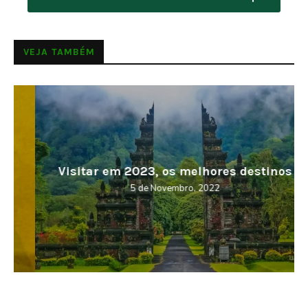
VEJA TAMBÉM
Visitar em 2023, os melhores destinos
5 de Novembro, 2022