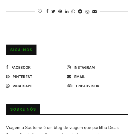
SIGA-NOS
FACEBOOK
INSTAGRAM
PINTEREST
EMAIL
WHATSAPP
TRIPADVISOR
SOBRE NÓS
Viagem a Saotome é um blog de viagem que partilha Dicas,