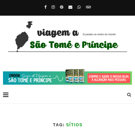
TAG:
SÍTIOS