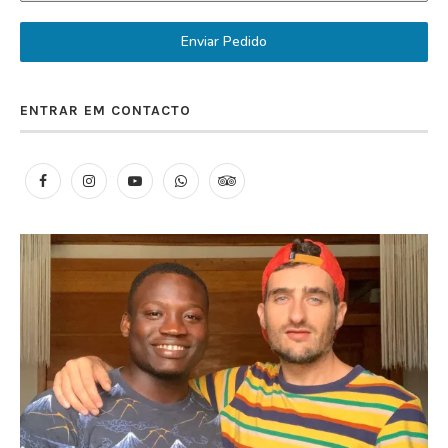
Enviar Pedido
ENTRAR EM CONTACTO