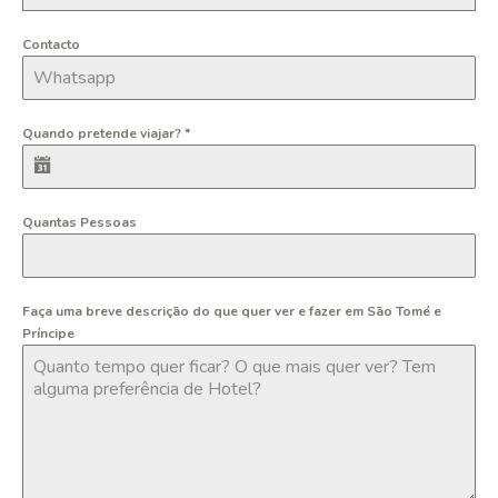
Contacto
Quando pretende viajar?
*
Quantas Pessoas
Faça uma breve descrição do que quer ver e fazer em São Tomé e
Príncipe