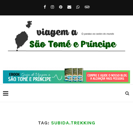
TAG:
SUBIDA.TREKKING