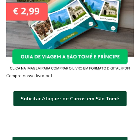
Compre nosso livro pdf
Solicitar Aluguer de Carros em São Tomé