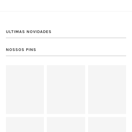
ULTIMAS NOVIDADES
NOSSOS PINS