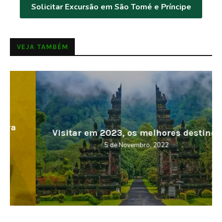
Solicitar Excursão em São Tomé e Príncipe
VEJA TAMBÉM
Visitar em 2023, os melhores destinos
5 de Novembro, 2022