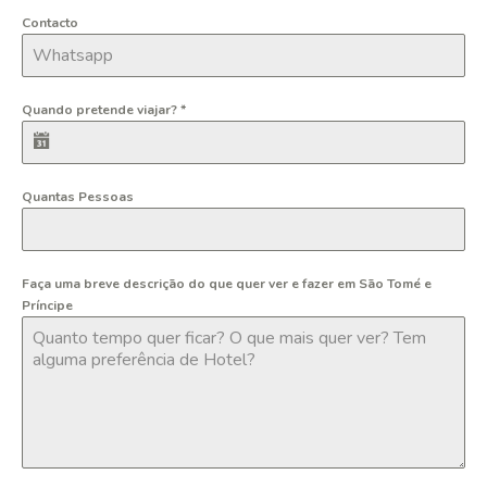
Contacto
Quando pretende viajar?
*
Quantas Pessoas
Faça uma breve descrição do que quer ver e fazer em São Tomé e
Príncipe