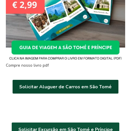
Compre nosso livro pdf
Solicitar Aluguer de Carros em São Tomé
Solicitar Excursão em São Tomé e Príncipe