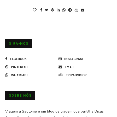
SIGA-NOS
FACEBOOK
INSTAGRAM
PINTEREST
EMAIL
WHATSAPP
TRIPADVISOR
SOBRE NÓS
Viagem a Saotome é um blog de viagem que partilha Dicas,