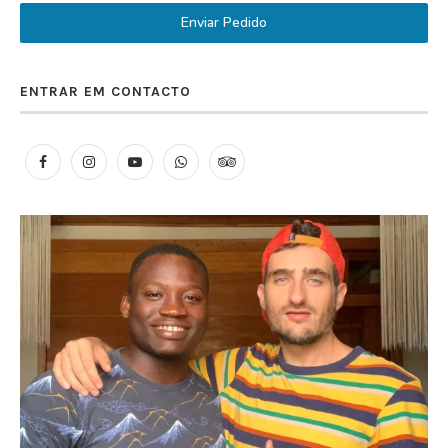
Enviar Pedido
ENTRAR EM CONTACTO