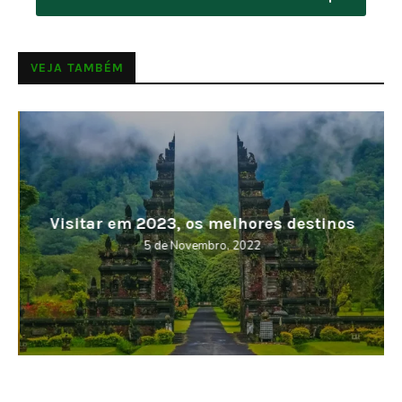
VEJA TAMBÉM
Visitar em 2023, os melhores destinos
5 de Novembro, 2022