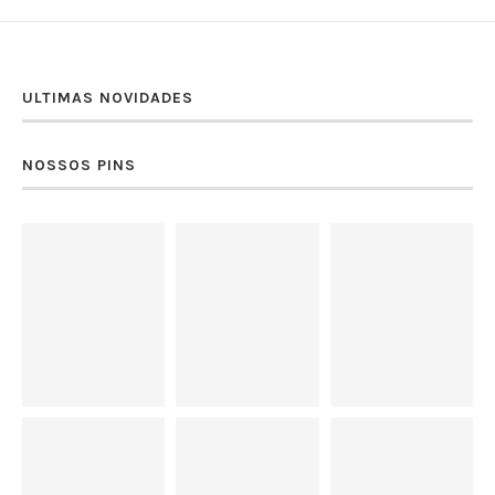
ULTIMAS NOVIDADES
NOSSOS PINS