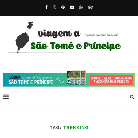
TAG:
TREKKING