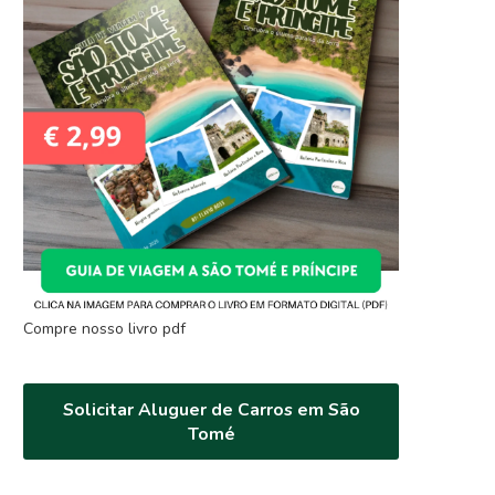
Compre nosso livro pdf
Solicitar Aluguer de Carros em São
Tomé