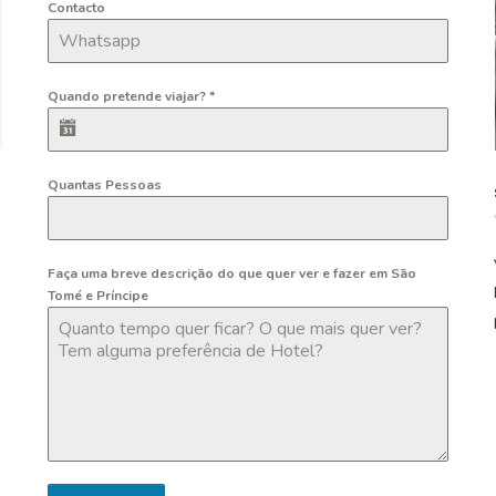
Contacto
Quando pretende viajar?
*
Quantas Pessoas
Faça uma breve descrição do que quer ver e fazer em São
Tomé e Príncipe