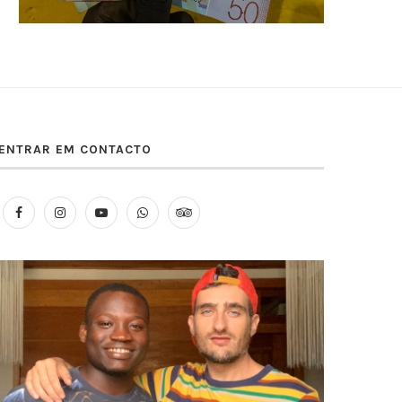
ENTRAR EM CONTACTO