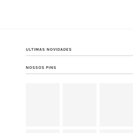
ULTIMAS NOVIDADES
NOSSOS PINS