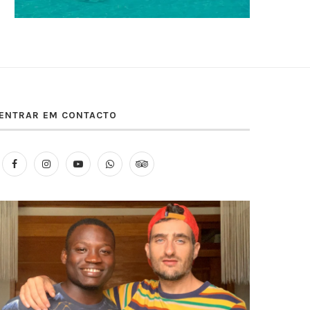
ENTRAR EM CONTACTO