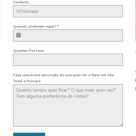
Contacto
Quando pretende viajar?
*
Quantas Pessoas
Faça uma breve descrição do que quer ver e fazer em São
Tomé e Príncipe