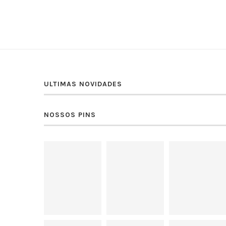
ULTIMAS NOVIDADES
NOSSOS PINS