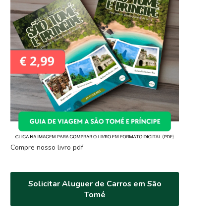
Compre nosso livro pdf
Solicitar Aluguer de Carros em São
Tomé