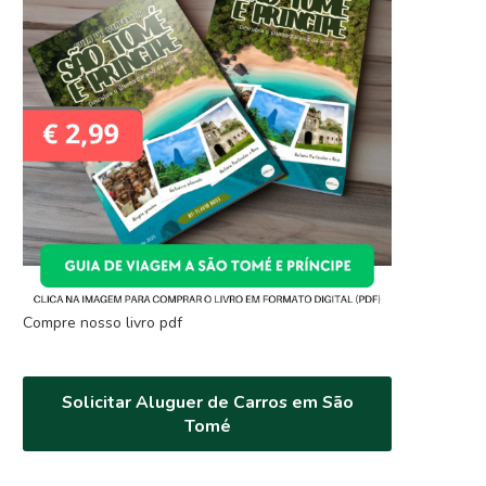
Compre nosso livro pdf
Solicitar Aluguer de Carros em São
Tomé