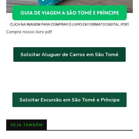
Compre nosso livro pdf
Solicitar Aluguer de Carros em São Tomé
Solicitar Excursão em São Tomé e Príncipe
VEJA TAMBÉM