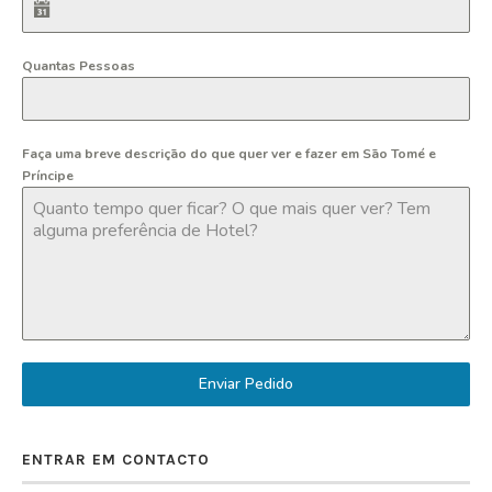
Quantas Pessoas
Faça uma breve descrição do que quer ver e fazer em São Tomé e
Príncipe
Enviar Pedido
ENTRAR EM CONTACTO