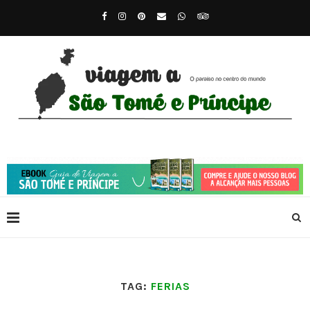
TAG:
FERIAS