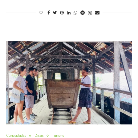
Curiosidades
Dicas
Turismo