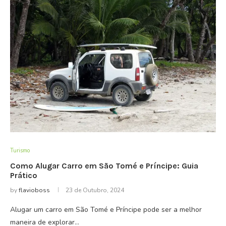
Turismo
Como Alugar Carro em São Tomé e Príncipe: Guia
Prático
by
flavioboss
23 de Outubro, 2024
Alugar um carro em São Tomé e Príncipe pode ser a melhor
maneira de explorar…