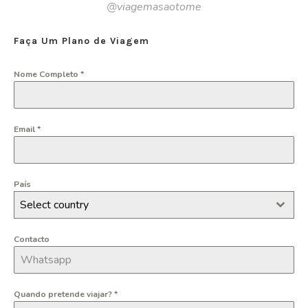
@viagemasaotome
Faça Um Plano de Viagem
Nome Completo
*
Email
*
País
Select country
Contacto
Quando pretende viajar?
*