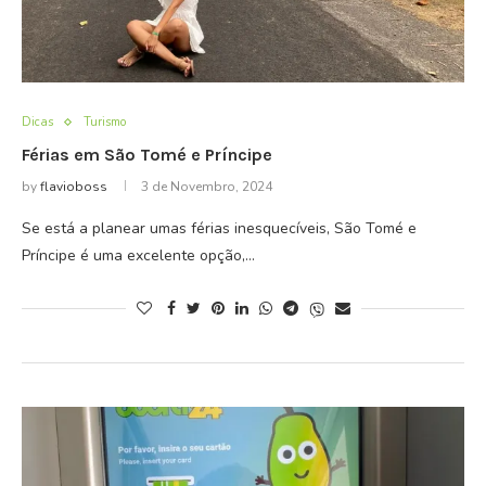
Dicas
Turismo
Férias em São Tomé e Príncipe
by
flavioboss
3 de Novembro, 2024
Se está a planear umas férias inesquecíveis, São Tomé e
Príncipe é uma excelente opção,…