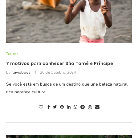
Turismo
7 motivos para conhecer São Tomé e Príncipe
by
flavioboss
26 de Outubro, 2024
Se você está em busca de um destino que une beleza natural,
rica herança cultural…