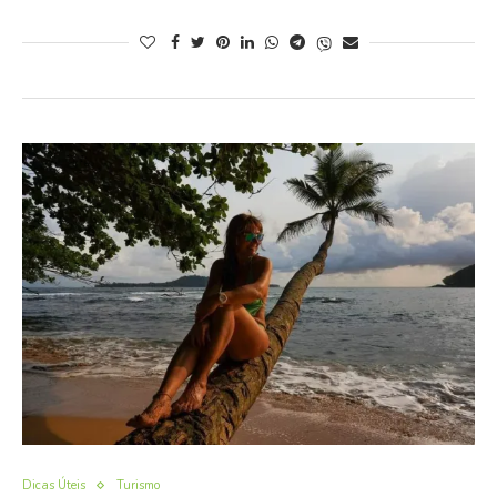
Dicas Úteis
Turismo