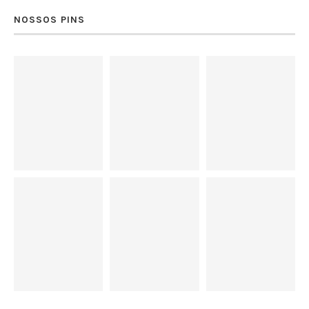
NOSSOS PINS