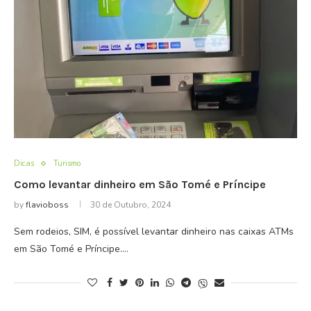
Dicas
Turismo
Como levantar dinheiro em São Tomé e Príncipe
by
flavioboss
30 de Outubro, 2024
Sem rodeios, SIM, é possível levantar dinheiro nas caixas ATMs
em São Tomé e Príncipe.…