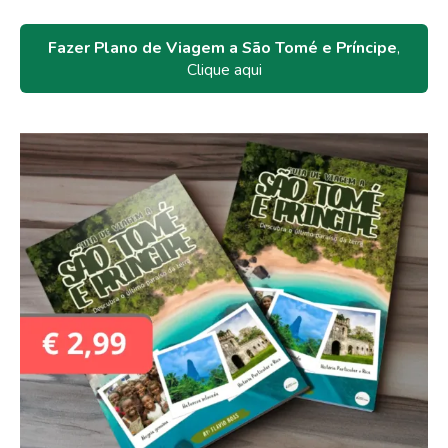
Fazer Plano de Viagem a São Tomé e Príncipe
,
Clique aqui