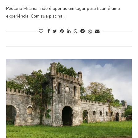
Pestana Miramar não é apenas um lugar para ficar; é uma
experiência. Com sua piscina…