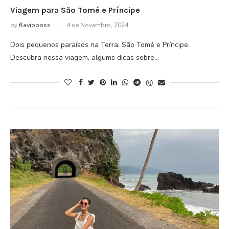
Viagem para São Tomé e Príncipe
by
flavioboss
4 de Novembro, 2024
Dois pequenos paraísos na Terra: São Tomé e Príncipe.
Descubra nessa viagem, algums dicas sobre…