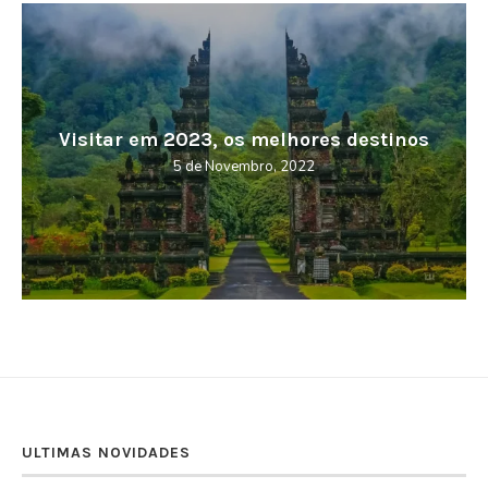
Cabo Verde – Terra da Morabeza
27 de Outubro, 2022
ULTIMAS NOVIDADES