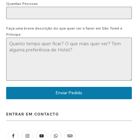
Quantas Pessoas
Faça uma breve descrição do que quer ver e fazer em São Tomé e
Príncipe
Enviar Pedido
ENTRAR EM CONTACTO