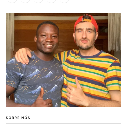
SOBRE NÓS