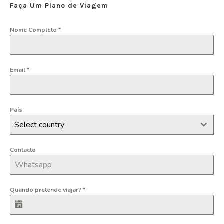
Faça Um Plano de Viagem
Nome Completo
*
Email
*
País
Select country
Contacto
Quando pretende viajar?
*