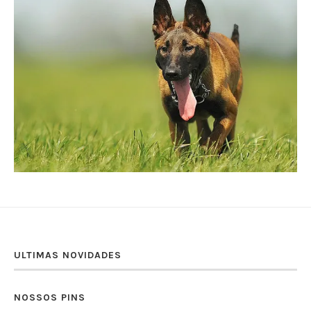
ULTIMAS NOVIDADES
NOSSOS PINS