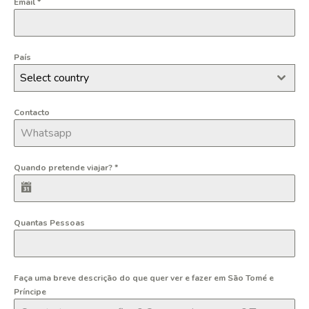
Email
*
País
Select country
Contacto
Quando pretende viajar?
*
Quantas Pessoas
Faça uma breve descrição do que quer ver e fazer em São Tomé e
Príncipe