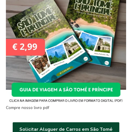
Compre nosso livro pdf
Solicitar Aluguer de Carros em São Tomé