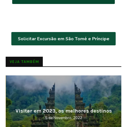
Solicitar Excursão em São Tomé e Príncipe
VEJA TAMBÉM
Visitar em 2023, os melhores destinos
5 de Novembro, 2022