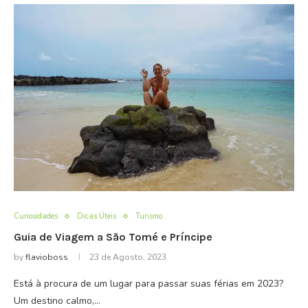
Curiosidades
Dicas Úteis
Turismo
Guia de Viagem a São Tomé e Príncipe
by
flavioboss
23 de Agosto, 2023
Está à procura de um lugar para passar suas férias em 2023?
Um destino calmo,…