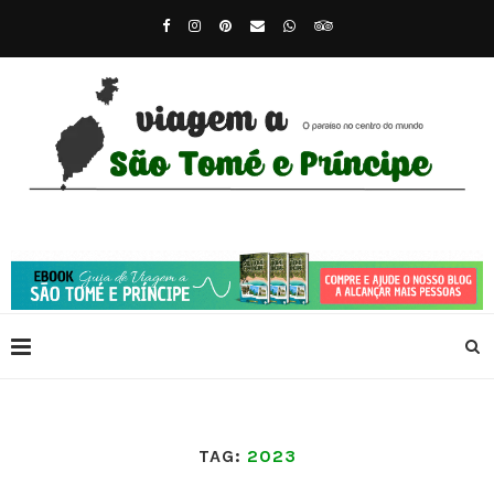
TAG:
2023