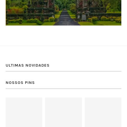
ULTIMAS NOVIDADES
NOSSOS PINS