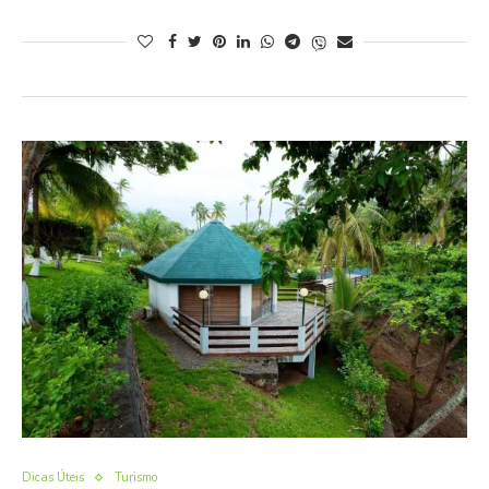
Dicas Úteis
Turismo