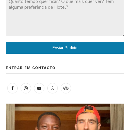
Enviar Pedido
ENTRAR EM CONTACTO