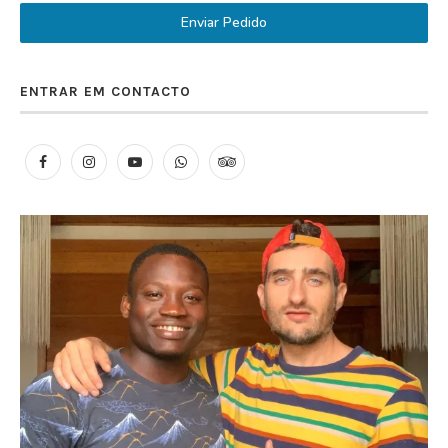
Enviar Pedido
ENTRAR EM CONTACTO