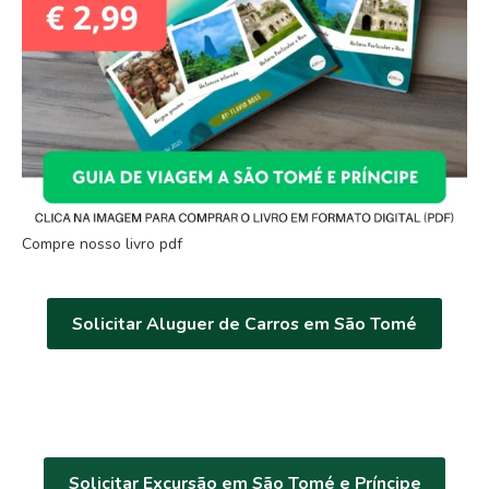
Compre nosso livro pdf
Solicitar Aluguer de Carros em São Tomé
Solicitar Excursão em São Tomé e Príncipe