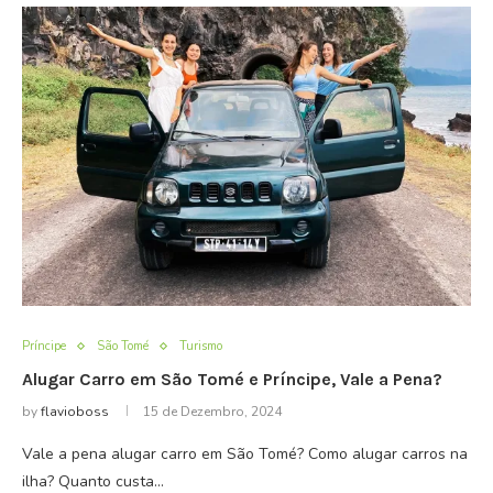
Príncipe
São Tomé
Turismo
Alugar Carro em São Tomé e Príncipe, Vale a Pena?
by
flavioboss
15 de Dezembro, 2024
Vale a pena alugar carro em São Tomé? Como alugar carros na
ilha? Quanto custa…