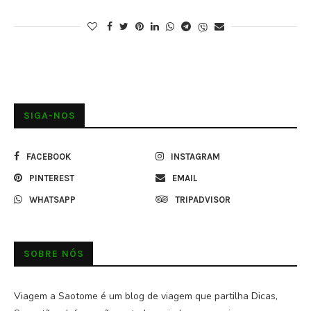
SIGA-NOS
FACEBOOK
INSTAGRAM
PINTEREST
EMAIL
WHATSAPP
TRIPADVISOR
SOBRE NÓS
Viagem a Saotome é um blog de viagem que partilha Dicas,