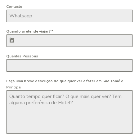
Contacto
Quando pretende viajar?
*
Quantas Pessoas
Faça uma breve descrição do que quer ver e fazer em São Tomé e
Príncipe