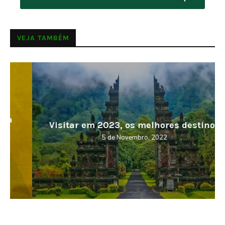
VEJA TAMBÉM
Visitar em 2023, os melhores destinos
5 de Novembro, 2022