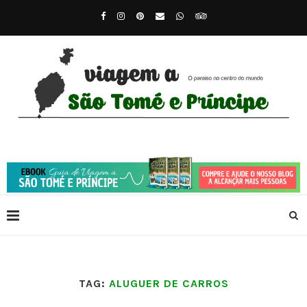
TAG:
ALUGUER DE CARROS