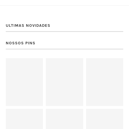
ULTIMAS NOVIDADES
NOSSOS PINS