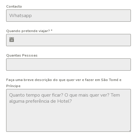
Contacto
Quando pretende viajar?
*
Quantas Pessoas
Faça uma breve descrição do que quer ver e fazer em São Tomé e
Príncipe