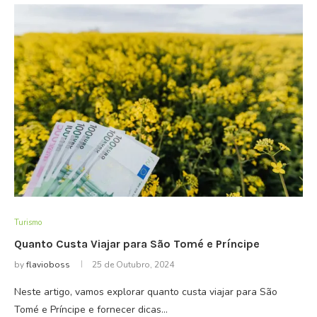
Turismo
Quanto Custa Viajar para São Tomé e Príncipe
by
flavioboss
25 de Outubro, 2024
Neste artigo, vamos explorar quanto custa viajar para São
Tomé e Príncipe e fornecer dicas…