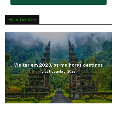
VEJA TAMBÉM
Visitar em 2023, os melhores destinos
5 de Novembro, 2022