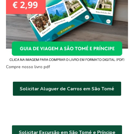
Compre nosso livro pdf
Solicitar Aluguer de Carros em São Tomé
Solicitar Excursão em São Tomé e Príncipe