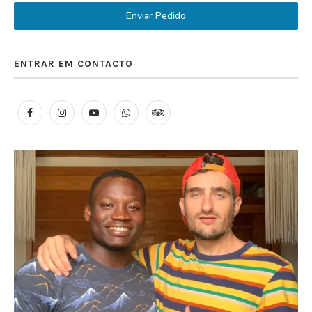
Enviar Pedido
ENTRAR EM CONTACTO