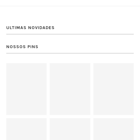
ULTIMAS NOVIDADES
NOSSOS PINS