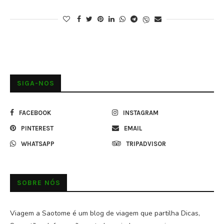
SIGA-NOS
FACEBOOK
INSTAGRAM
PINTEREST
EMAIL
WHATSAPP
TRIPADVISOR
SOBRE NÓS
Viagem a Saotome é um blog de viagem que partilha Dicas,