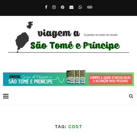
TAG:
COST