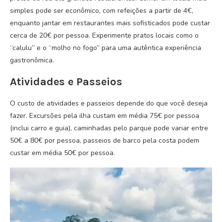
simples pode ser econômico, com refeições a partir de 4€,
enquanto jantar em restaurantes mais sofisticados pode custar
cerca de 20€ por pessoa. Experimente pratos locais como o
“calulu” e o “molho no fogo” para uma autêntica experiência
gastronômica.
Atividades e Passeios
O custo de atividades e passeios depende do que você deseja
fazer. Excursões pela ilha custam em média 75€ por pessoa
(inclui carro e guia), caminhadas pelo parque pode variar entre
50€ a 80€ por pessoa, passeios de barco pela costa podem
custar em média 50€ por pessoa.