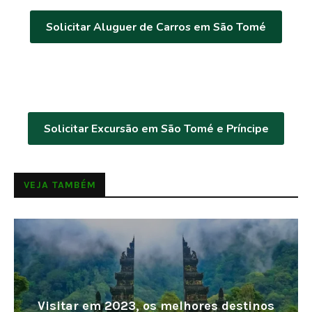
Solicitar Aluguer de Carros em São Tomé
Solicitar Excursão em São Tomé e Príncipe
VEJA TAMBÉM
Visitar em 2023, os melhores destinos