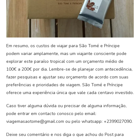
Em resumo, os custos de viajar para São Tomé e Príncipe
podem variar amplamente, mas um viajante consciente pode
explorar este paraíso tropical com um orçamento médio de
100€ a 200€ por dia. Lembre-se de planejar com antecedência,
fazer pesquisas e ajustar seu orçamento de acordo com suas
preferências e prioridades de viagem. São Tomé e Príncipe
oferece uma experiência única que vale cada centavo investido.
Caso tiver alguma dúvida ou precisar de alguma informação,
pode entrar em contacto conosco pelo email:
viagemasaotome@gmail.com ou pelo whatsapp: +2399027090.
Deixe seu comentário e nos diga o que achou do Post para