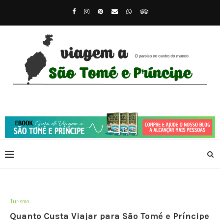
Turismo
Quanto Custa Viajar para São Tomé e Príncipe