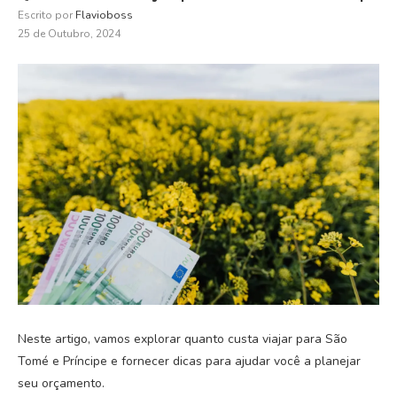
Escrito por
Flavioboss
25 de Outubro, 2024
Neste artigo, vamos explorar quanto custa viajar para São
Tomé e Príncipe e fornecer dicas para ajudar você a planejar
seu orçamento.