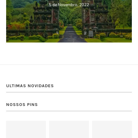
5 de Novembro, 2022
ULTIMAS NOVIDADES
NOSSOS PINS