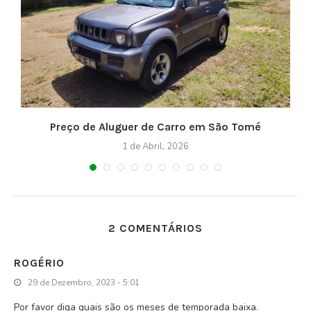
Preço de Aluguer de Carro em São Tomé
1 de Abril, 2026
2 COMENTÁRIOS
ROGÉRIO
29 de Dezembro, 2023 - 5:01
Por favor diga quais são os meses de temporada baixa.