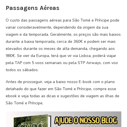
Passagens Aéreas
O custo das passagens aéreas para São Tomé e Príncipe pode
variar consideravelmente, dependendo da origem da sua
viagem e da temporada. Geralmente, os preços são mais baixos
durante a baixa temporada, cerca de 360€ e podem ser mais
elevados durante os meses de alta demanda, chegando aos
980€. Se vier da Europa, terá que vir via Lisboa, poderá viajar
pela TAP com 5 voos semanais ou pela STP Airways, com voo
todos os sábados.
Antes de prosseguir, veja a baixo nosso E-book com o plano
detahado do que fazer em São Tomé e Príncipe, compre esse
ebook e veja todas as dicas e sugestões de viagem as ilhas de
São Tomé e Príncipe.