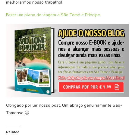
melhorarmos nosso trabalho!
Fazer um plano de viagem a São Tomé e Príncipe
Obrigado por ler nosso post. Um abraço genuinamente São-
Tomense 🙂
Related