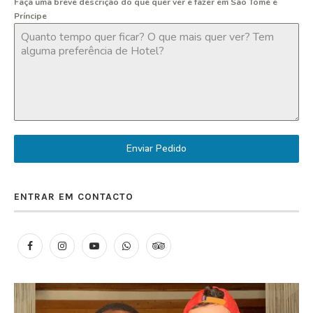
Faça uma breve descrição do que quer ver e fazer em São Tomé e
Príncipe
Enviar Pedido
ENTRAR EM CONTACTO