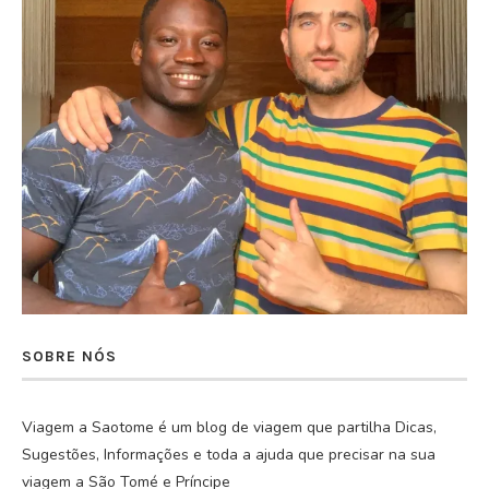
SOBRE NÓS
Viagem a Saotome é um blog de viagem que partilha Dicas,
Sugestões, Informações e toda a ajuda que precisar na sua
viagem a São Tomé e Príncipe