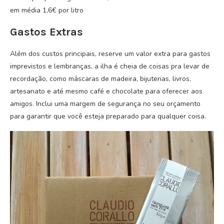
em média 1,6€ por litro
Gastos Extras
Além dos custos principais, reserve um valor extra para gastos
imprevistos e lembranças, a ilha é cheia de coisas pra levar de
recordação, como máscaras de madeira, bijuterias, livros,
artesanato e até mesmo café e chocolate para oferecer aos
amigos. Inclui uma margem de segurança no seu orçamento
para garantir que você esteja preparado para qualquer coisa.