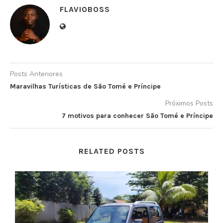
FLAVIOBOSS
Posts Anteriores
Maravilhas Turísticas de São Tomé e Príncipe
Próximos Posts
7 motivos para conhecer São Tomé e Príncipe
RELATED POSTS