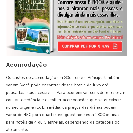
Acomodação
Os custos de acomodação em São Tomé e Príncipe também
variam. Você pode encontrar desde hotéis de luxo até
pousadas mais acessíveis. Para economizar, considere reservar
com antecedência e escolher acomodações que se encaixem
no seu orçamento. Em média, os preços das diárias podem
variar de 45€ para quartos em guest houses a 180€ ou mais
para hotéis de 4 ou 5 estrelas, dependendo da categoria do
alojamento.