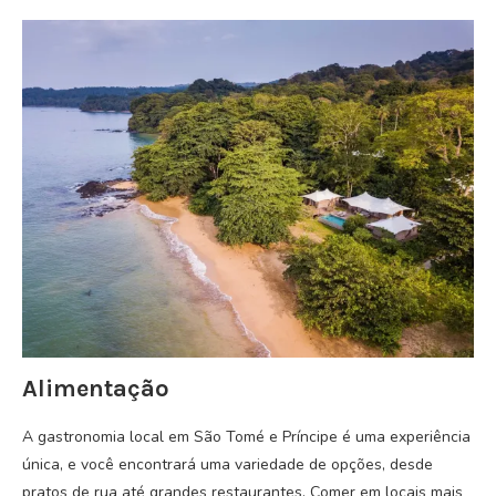
Alimentação
A gastronomia local em São Tomé e Príncipe é uma experiência
única, e você encontrará uma variedade de opções, desde
pratos de rua até grandes restaurantes. Comer em locais mais