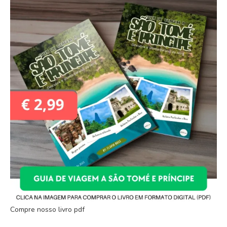
Compre nosso livro pdf