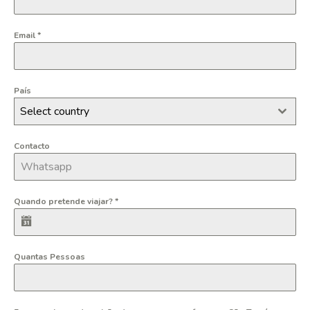
Email
*
País
Select country
Contacto
Quando pretende viajar?
*
Quantas Pessoas