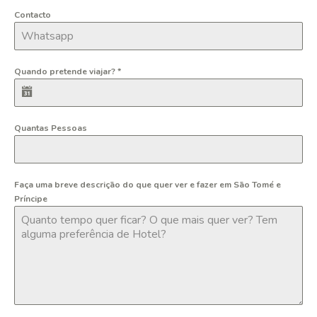
Contacto
Quando pretende viajar?
*
Quantas Pessoas
Faça uma breve descrição do que quer ver e fazer em São Tomé e
Príncipe