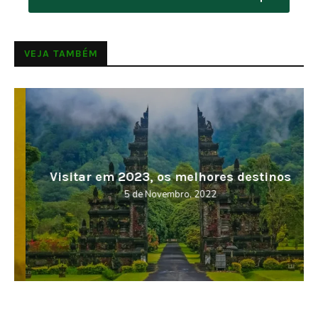
VEJA TAMBÉM
Visitar em 2023, os melhores destinos
5 de Novembro, 2022