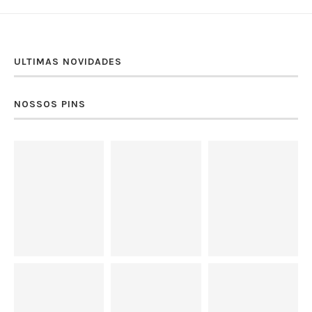
ULTIMAS NOVIDADES
NOSSOS PINS