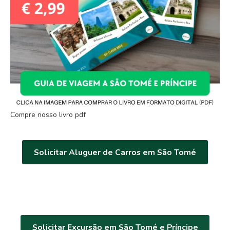
Compre nosso livro pdf
Solicitar Aluguer de Carros em São Tomé
Solicitar Excursão em São Tomé e Príncipe