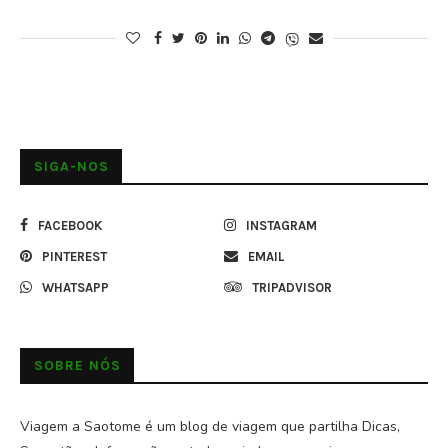
SIGA-NOS
FACEBOOK
INSTAGRAM
PINTEREST
EMAIL
WHATSAPP
TRIPADVISOR
SOBRE NÓS
Viagem a Saotome é um blog de viagem que partilha Dicas,