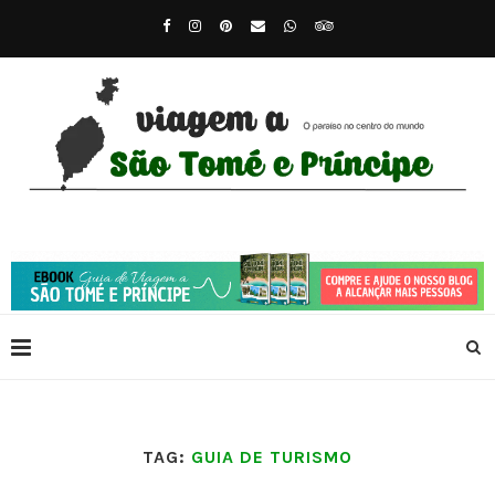
TAG:
GUIA DE TURISMO