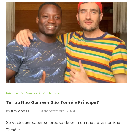
Príncipe
São Tomé
Turismo
Ter ou Não Guia em São Tomé e Príncipe?
by
flavioboss
30 de Setembro, 2024
Se você quer saber se precisa de Guia ou não ao visitar São
Tomé e…