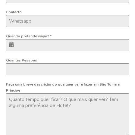
Contacto
Quando pretende viajar?
*
Quantas Pessoas
Faça uma breve descrição do que quer ver e fazer em São Tomé e
Príncipe