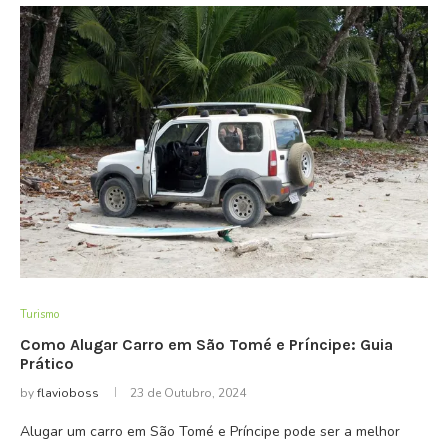
Turismo
Como Alugar Carro em São Tomé e Príncipe: Guia
Prático
by
flavioboss
23 de Outubro, 2024
Alugar um carro em São Tomé e Príncipe pode ser a melhor