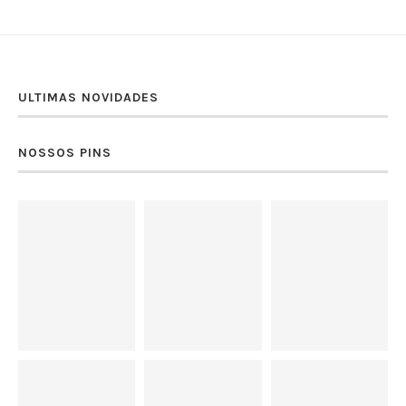
ULTIMAS NOVIDADES
NOSSOS PINS