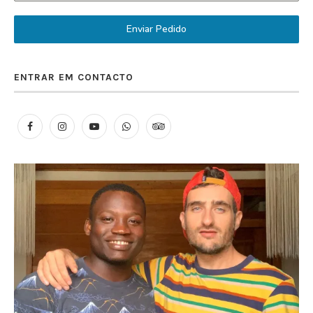
Enviar Pedido
ENTRAR EM CONTACTO