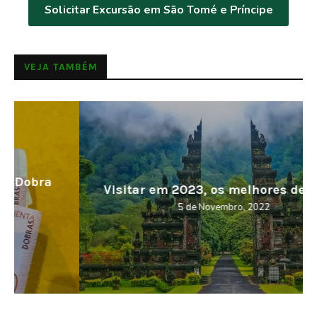
Solicitar Excursão em São Tomé e Príncipe
VEJA TAMBÉM
Visitar em 2023, os melhores destinos
5 de Novembro, 2022