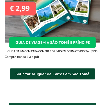
Compre nosso livro pdf
Solicitar Aluguer de Carros em São Tomé