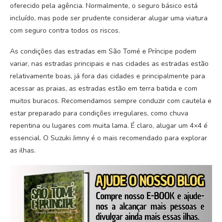
oferecido pela agência. Normalmente, o seguro básico está
incluído, mas pode ser prudente considerar alugar uma viatura
com seguro contra todos os riscos.
As condições das estradas em São Tomé e Príncipe podem
variar, nas estradas principais e nas cidades as estradas estão
relativamente boas, já fora das cidades e principalmente para
acessar as praias, as estradas estão em terra batida e com
muitos buracos. Recomendamos sempre conduzir com cautela e
estar preparado para condições irregulares, como chuva
repentina ou lugares com muita lama. É claro, alugar um 4×4 é
essencial. O Suzuki Jimny é o mais recomendado para explorar
as ilhas.