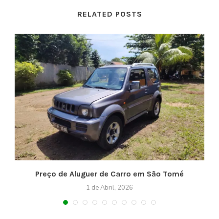
RELATED POSTS
Preço de Aluguer de Carro em São Tomé
1 de Abril, 2026