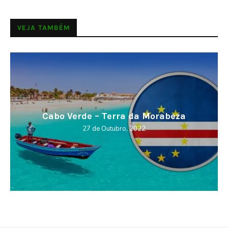
VEJA TAMBÉM
Cabo Verde – Terra da Morabeza
27 de Outubro, 2022