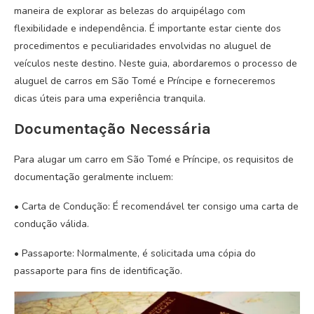
maneira de explorar as belezas do arquipélago com
flexibilidade e independência. É importante estar ciente dos
procedimentos e peculiaridades envolvidas no aluguel de
veículos neste destino. Neste guia, abordaremos o processo de
aluguel de carros em São Tomé e Príncipe e forneceremos
dicas úteis para uma experiência tranquila.
Documentação Necessária
Para alugar um carro em São Tomé e Príncipe, os requisitos de
documentação geralmente incluem:
• Carta de Condução: É recomendável ter consigo uma carta de
condução válida.
• Passaporte: Normalmente, é solicitada uma cópia do
passaporte para fins de identificação.