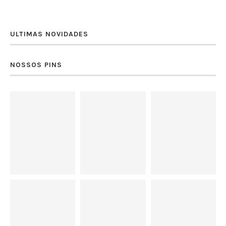
ULTIMAS NOVIDADES
NOSSOS PINS