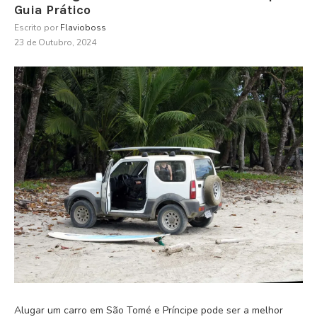
Guia Prático
Escrito por
Flavioboss
23 de Outubro, 2024
Alugar um carro em São Tomé e Príncipe pode ser a melhor