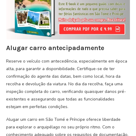
Alugar carro antecipadamente
Reserve o veículo com antecedência, especialmente em época
alta, para garantir a disponibilidade. Certifique-se de ter
confirmação do agente das datas, bem como local, hora da
recolha e devolução da viatura. No dia da recolha, faça uma
inspeção completa do carro, verificando quaisquer danos pré-
existentes e assegurando que todas as funcionalidades
estejam em perfeitas condições.
Alugar um carro em São Tomé e Príncipe oferece liberdade
para explorar o arquipélago no seu próprio ritmo. Com o
conhecimento adequado sobre os requisitos de documentação,