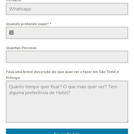
Contacto
Quando pretende viajar?
*
Quantas Pessoas
Faça uma breve descrição do que quer ver e fazer em São Tomé e
Príncipe