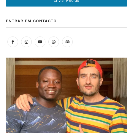
Enviar Pedido
ENTRAR EM CONTACTO