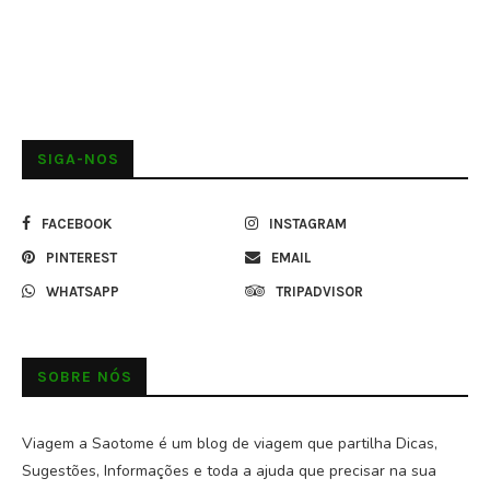
SIGA-NOS
FACEBOOK
INSTAGRAM
PINTEREST
EMAIL
WHATSAPP
TRIPADVISOR
SOBRE NÓS
Viagem a Saotome é um blog de viagem que partilha Dicas,
Sugestões, Informações e toda a ajuda que precisar na sua