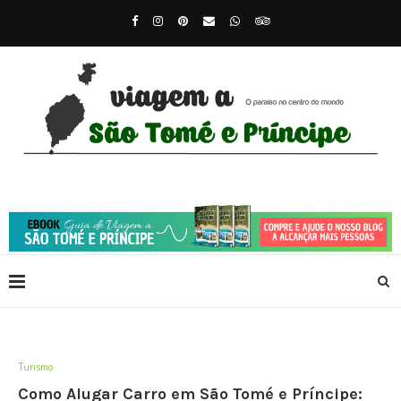
Turismo
Como Alugar Carro em São Tomé e Príncipe: