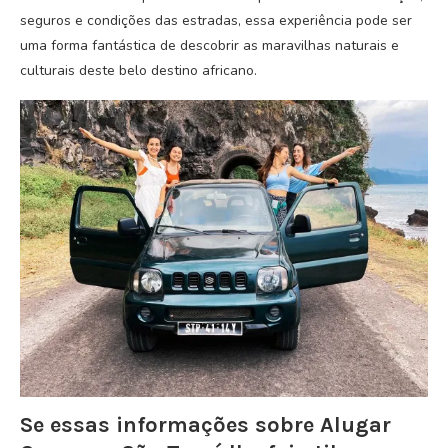
seguros e condições das estradas, essa experiência pode ser
uma forma fantástica de descobrir as maravilhas naturais e
culturais deste belo destino africano.
Se essas informações sobre Alugar