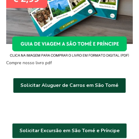
Compre nosso livro pdf
Solicitar Aluguer de Carros em São Tomé
Solicitar Excursão em São Tomé e Príncipe