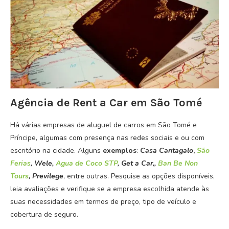
Agência de Rent a Car em São Tomé
Há várias empresas de aluguel de carros em São Tomé e
Príncipe, algumas com presença nas redes sociais e ou com
escritório na cidade. Alguns
exemplos
:
Casa Cantagalo
,
São
Ferias
, Wele,
Agua de Coco STP
,
Get a Car,
,
Ban Be Non
Tours
, Previlege
, entre outras. Pesquise as opções disponíveis,
leia avaliações e verifique se a empresa escolhida atende às
suas necessidades em termos de preço, tipo de veículo e
cobertura de seguro.