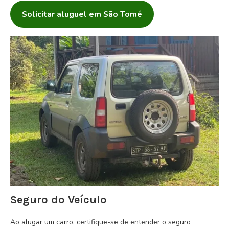
Solicitar aluguel em São Tomé
Seguro do Veículo
Ao alugar um carro, certifique-se de entender o seguro