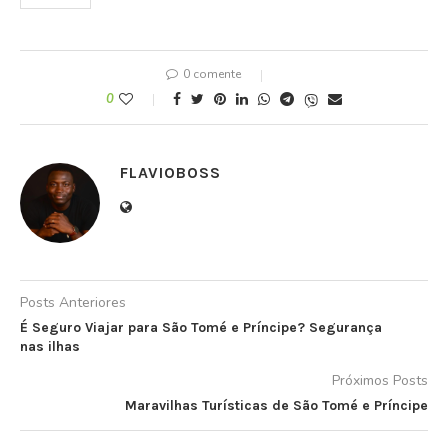
0 comente
0
FLAVIOBOSS
Posts Anteriores
É Seguro Viajar para São Tomé e Príncipe? Segurança
nas ilhas
Próximos Posts
Maravilhas Turísticas de São Tomé e Príncipe