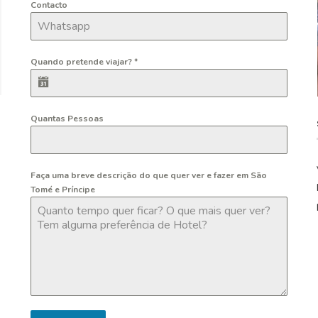
Contacto
Quando pretende viajar?
*
Quantas Pessoas
Faça uma breve descrição do que quer ver e fazer em São
Tomé e Príncipe