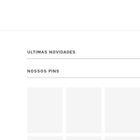
ULTIMAS NOVIDADES
NOSSOS PINS