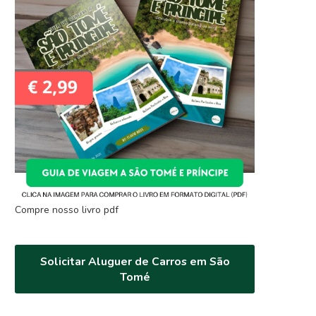
Compre nosso livro pdf
Solicitar Aluguer de Carros em São
Tomé