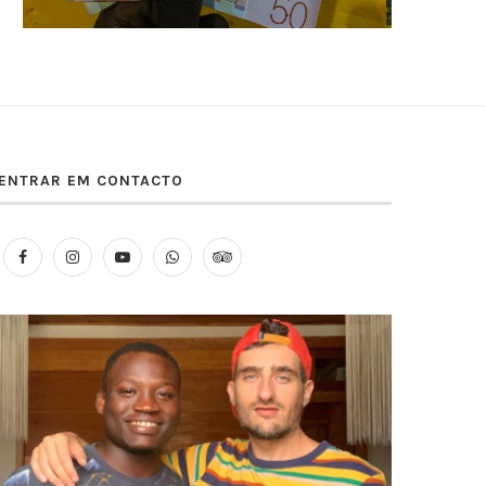
ENTRAR EM CONTACTO