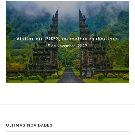
Visitar em 2023, os melhores destinos
5 de Novembro, 2022
ULTIMAS NOVIDADES