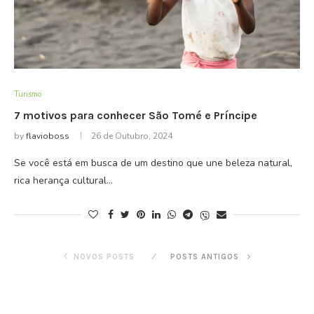
Turismo
7 motivos para conhecer São Tomé e Príncipe
by
flavioboss
26 de Outubro, 2024
Se você está em busca de um destino que une beleza natural,
rica herança cultural…
NOVOS POSTS
POSTS ANTIGOS