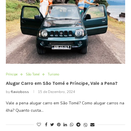
Príncipe
São Tomé
Turismo
Alugar Carro em São Tomé e Príncipe, Vale a Pena?
by
flavioboss
15 de Dezembro, 2024
Vale a pena alugar carro em São Tomé? Como alugar carros na
ilha? Quanto custa…