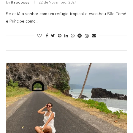
by
flavioboss
22 de Novembro, 2024
Se está a sonhar com um refúgio tropical e escolheu São Tomé
e Príncipe como…