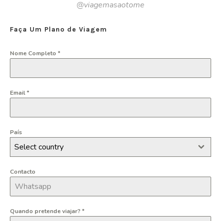
@viagemasaotome
Faça Um Plano de Viagem
Nome Completo
*
Email
*
País
Select country
Contacto
Quando pretende viajar?
*