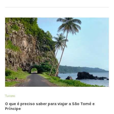
Turismo
O que é preciso saber para viajar a São Tomé e
Príncipe