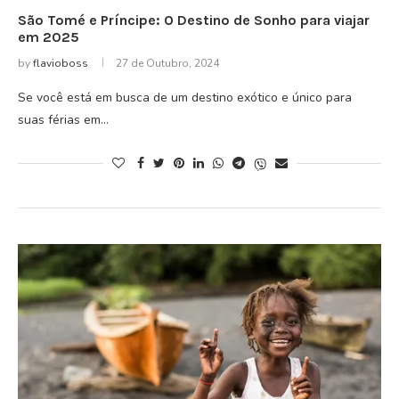
São Tomé e Príncipe: O Destino de Sonho para viajar
em 2025
by
flavioboss
27 de Outubro, 2024
Se você está em busca de um destino exótico e único para
suas férias em…