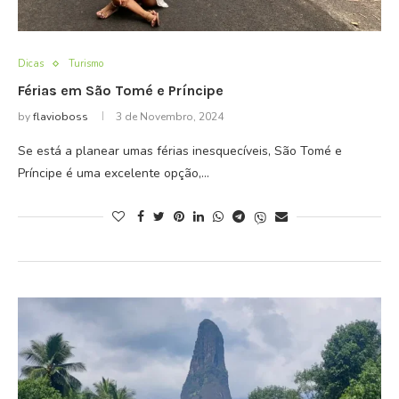
Dicas
Turismo
Férias em São Tomé e Príncipe
by
flavioboss
3 de Novembro, 2024
Se está a planear umas férias inesquecíveis, São Tomé e
Príncipe é uma excelente opção,…