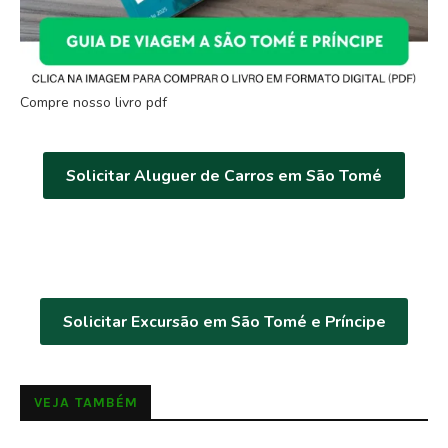
Compre nosso livro pdf
Solicitar Aluguer de Carros em São Tomé
Solicitar Excursão em São Tomé e Príncipe
VEJA TAMBÉM