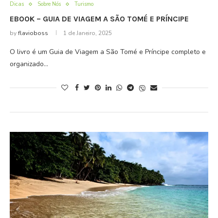
Dicas
Sobre Nós
Turismo
EBOOK – GUIA DE VIAGEM A SÃO TOMÉ E PRÍNCIPE
by
flavioboss
1 de Janeiro, 2025
O livro é um Guia de Viagem a São Tomé e Príncipe completo e
organizado…