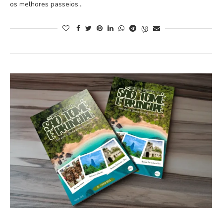
os melhores passeios…