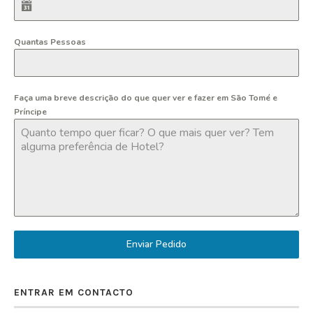
Quantas Pessoas
Faça uma breve descrição do que quer ver e fazer em São Tomé e
Príncipe
Enviar Pedido
ENTRAR EM CONTACTO