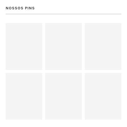
NOSSOS PINS