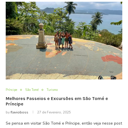
Príncipe
São Tomé
Turismo
Melhores Passeios e Excursões em São Tomé e
Príncipe
by
flavioboss
27 de Fevereiro, 2025
Se pensa em visitar São Tomé e Príncipe, então veja nesse post