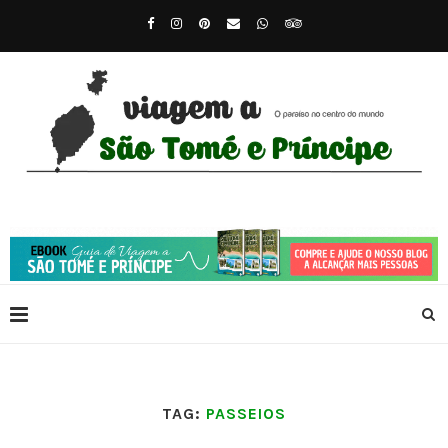
TAG:
PASSEIOS