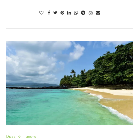
Dicas
Turismo