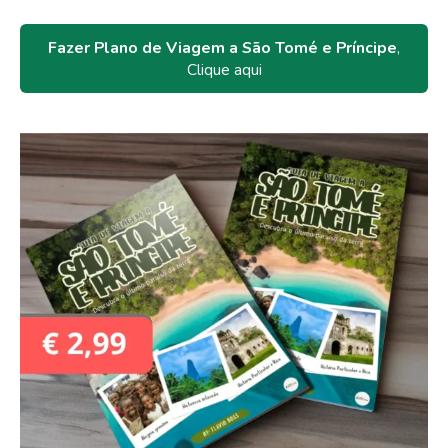
Fazer Plano de Viagem a São Tomé e Príncipe
,
Clique aqui