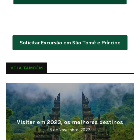
Solicitar Excursão em São Tomé e Príncipe
VEJA TAMBÉM
Visitar em 2023, os melhores destinos
5 de Novembro, 2022