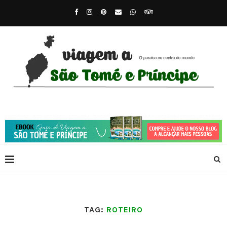
TAG:
ROTEIRO