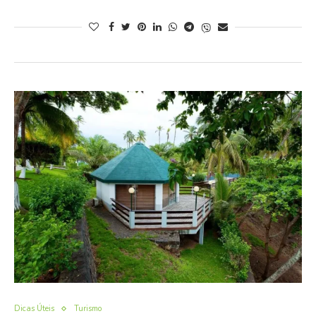
Dicas Úteis
Turismo