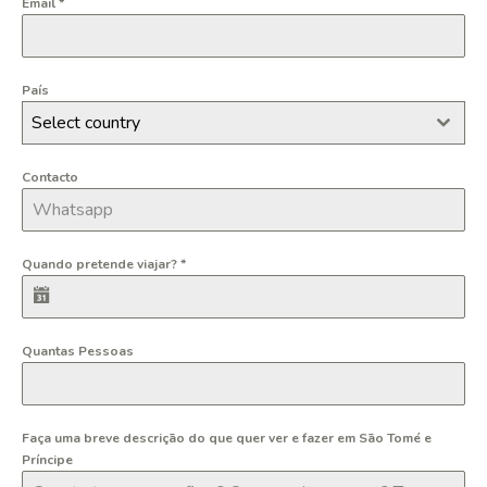
Email
*
País
Select country
Contacto
Quando pretende viajar?
*
Quantas Pessoas
Faça uma breve descrição do que quer ver e fazer em São Tomé e
Príncipe