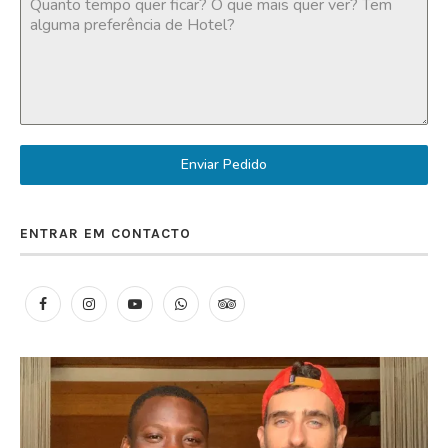
Enviar Pedido
ENTRAR EM CONTACTO