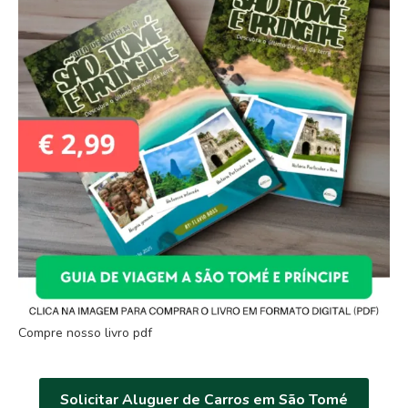
Compre nosso livro pdf
Solicitar Aluguer de Carros em São Tomé