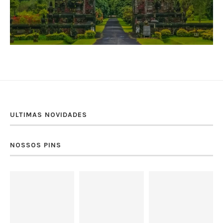
ULTIMAS NOVIDADES
NOSSOS PINS