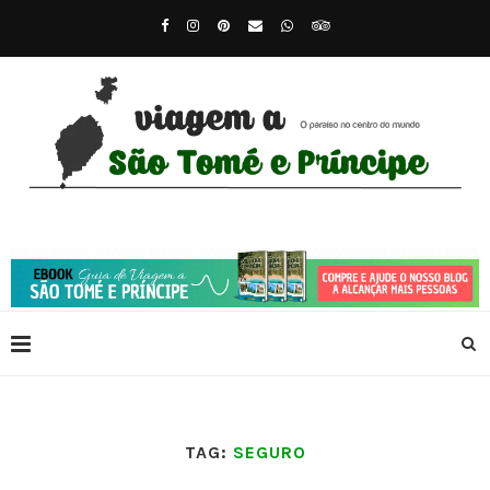
TAG:
SEGURO