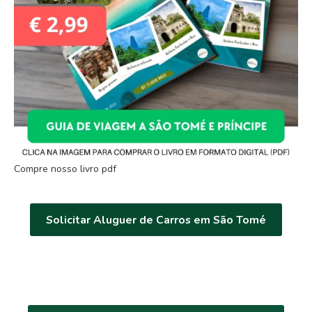
Compre nosso livro pdf
Solicitar Aluguer de Carros em São Tomé