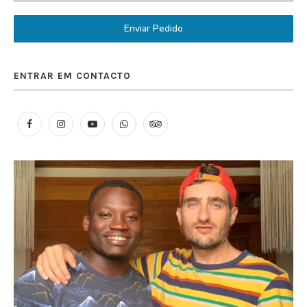
Enviar Pedido
ENTRAR EM CONTACTO