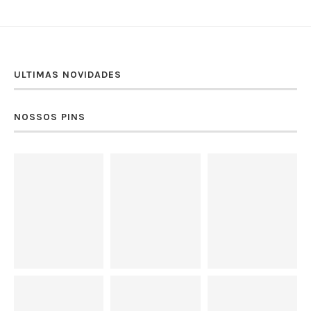
ULTIMAS NOVIDADES
NOSSOS PINS