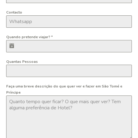
Contacto
Quando pretende viajar?
*
Quantas Pessoas
Faça uma breve descrição do que quer ver e fazer em São Tomé e
Príncipe