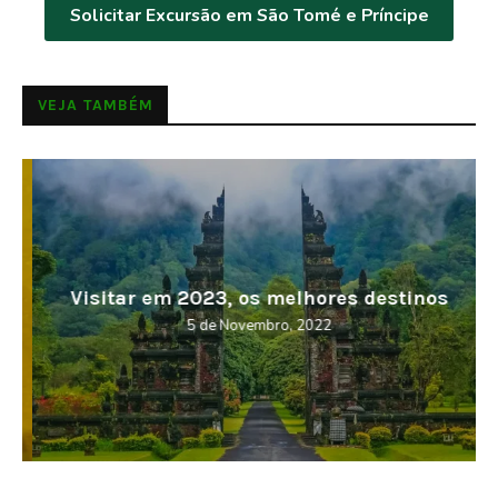
Solicitar Excursão em São Tomé e Príncipe
VEJA TAMBÉM
Visitar em 2023, os melhores destinos
5 de Novembro, 2022