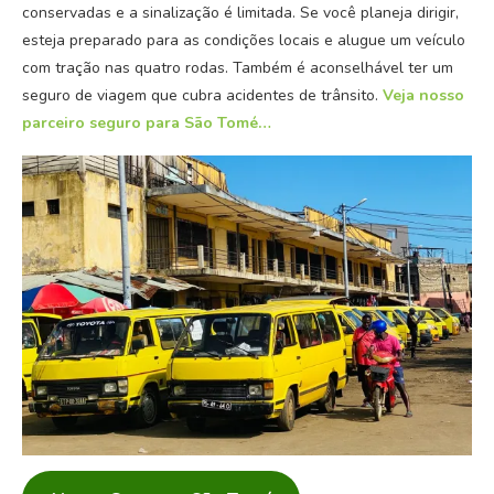
conservadas e a sinalização é limitada. Se você planeja dirigir,
esteja preparado para as condições locais e alugue um veículo
com tração nas quatro rodas. Também é aconselhável ter um
seguro de viagem que cubra acidentes de trânsito.
Veja nosso
parceiro seguro para São Tomé…