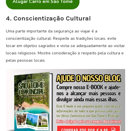
Alugar Carro em São Tomé
4. Conscientização Cultural
Uma parte importante da segurança ao viajar é a
conscientização cultural. Respeite as tradições locais, evite
tocar em objetos sagrados e vista-se adequadamente ao visitar
locais religiosos. Mostre consideração e respeito pela cultura e
pelas pessoas locais.