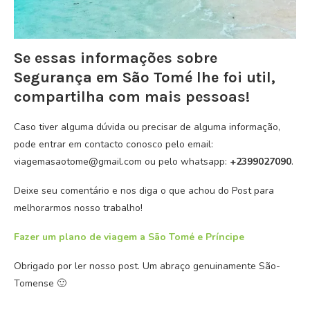
Se essas informações sobre
Segurança em São Tomé lhe foi util,
compartilha com mais pessoas!
Caso tiver alguma dúvida ou precisar de alguma informação,
pode entrar em contacto conosco pelo email:
viagemasaotome@gmail.com ou pelo whatsapp:
+2399027090
.
Deixe seu comentário e nos diga o que achou do Post para
melhorarmos nosso trabalho!
Fazer um plano de viagem a São Tomé e Príncipe
Obrigado por ler nosso post. Um abraço genuinamente São-
Tomense 🙂