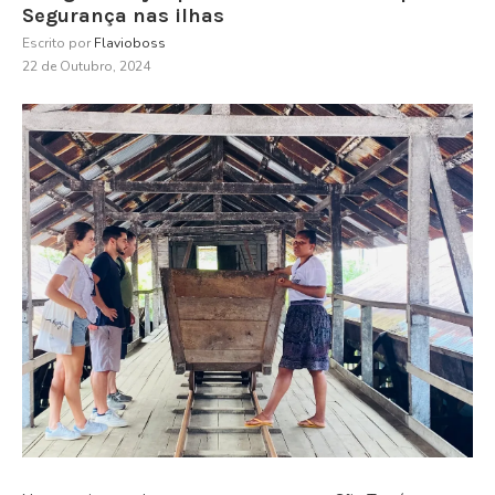
Segurança nas ilhas
Escrito por
Flavioboss
22 de Outubro, 2024