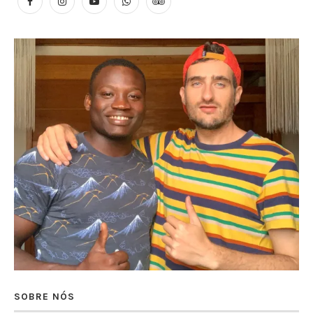
SOBRE NÓS