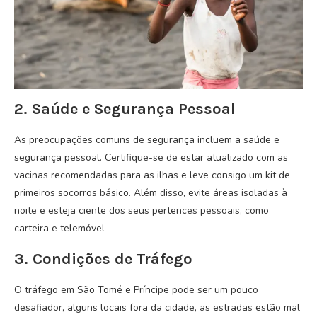
2. Saúde e Segurança Pessoal
As preocupações comuns de segurança incluem a saúde e
segurança pessoal. Certifique-se de estar atualizado com as
vacinas recomendadas para as ilhas e leve consigo um kit de
primeiros socorros básico. Além disso, evite áreas isoladas à
noite e esteja ciente dos seus pertences pessoais, como
carteira e telemóvel
3. Condições de Tráfego
O tráfego em São Tomé e Príncipe pode ser um pouco
desafiador, alguns locais fora da cidade, as estradas estão mal