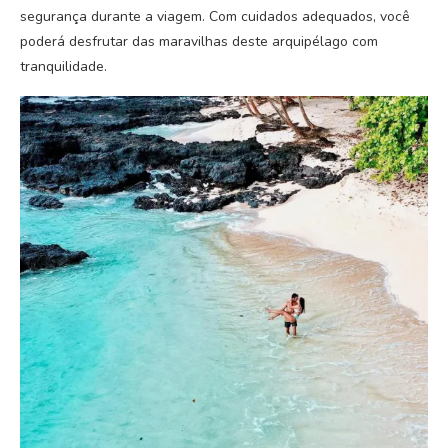
segurança durante a viagem. Com cuidados adequados, você
poderá desfrutar das maravilhas deste arquipélago com
tranquilidade.