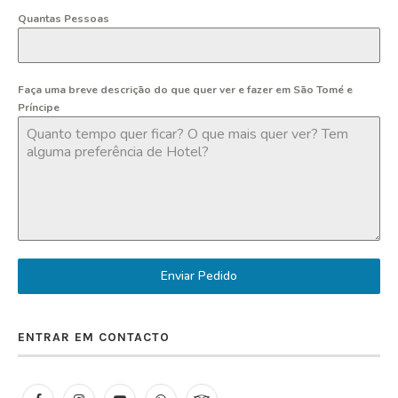
Quantas Pessoas
Faça uma breve descrição do que quer ver e fazer em São Tomé e
Príncipe
Enviar Pedido
ENTRAR EM CONTACTO