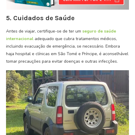
5. Cuidados de Saúde
Antes de viajar, certifique-se de ter um
seguro de saúde
internacional
adequado que cubra tratamentos médicos,
incluindo evacuação de emergência, se necessário. Embora
haja hospital e clínicas em São Tomé e Príncipe, é aconselhável
tomar precauções para evitar doenças e outras infecções.