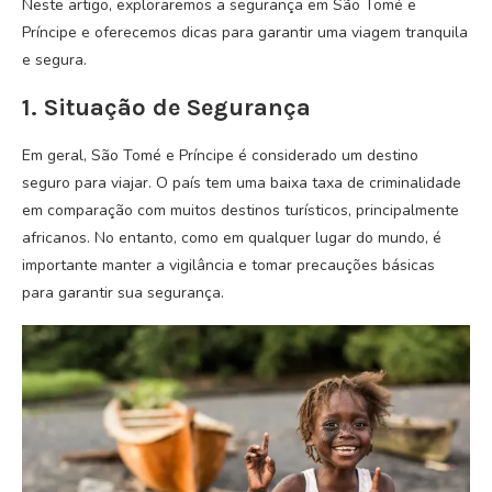
Neste artigo, exploraremos a segurança em São Tomé e
Príncipe e oferecemos dicas para garantir uma viagem tranquila
e segura.
1. Situação de Segurança
Em geral, São Tomé e Príncipe é considerado um destino
seguro para viajar. O país tem uma baixa taxa de criminalidade
em comparação com muitos destinos turísticos, principalmente
africanos. No entanto, como em qualquer lugar do mundo, é
importante manter a vigilância e tomar precauções básicas
para garantir sua segurança.