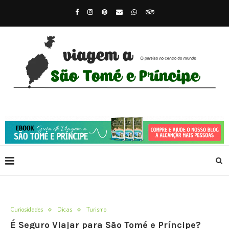
Curiosidades
Dicas
Turismo
É Seguro Viajar para São Tomé e Príncipe?