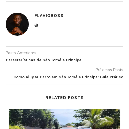
FLAVIOBOSS
Posts Anteriores
Características de São Tomé e Príncipe
Próximos Posts
Como Alugar Carro em São Tomé e Príncipe: Guia Prático
RELATED POSTS