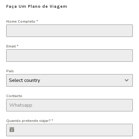
Faça Um Plano de Viagem
Nome Completo
*
Email
*
País
Select country
Contacto
Quando pretende viajar?
*