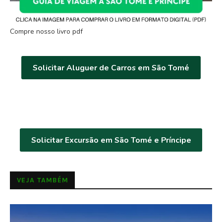
Compre nosso livro pdf
Solicitar Aluguer de Carros em São Tomé
Solicitar Excursão em São Tomé e Príncipe
VEJA TAMBÉM