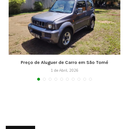
Preço de Aluguer de Carro em São Tomé
1 de Abril, 2026