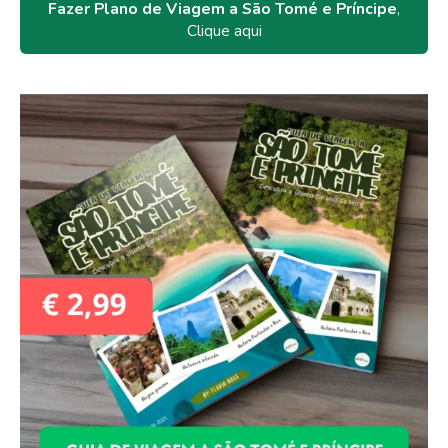
Fazer Plano de Viagem a São Tomé e Príncipe
,
Clique aqui