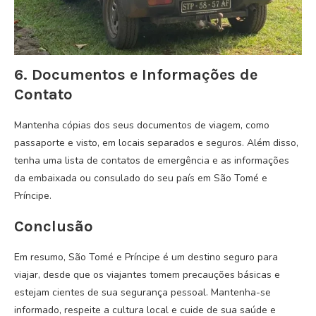
6. Documentos e Informações de
Contato
Mantenha cópias dos seus documentos de viagem, como
passaporte e visto, em locais separados e seguros. Além disso,
tenha uma lista de contatos de emergência e as informações
da embaixada ou consulado do seu país em São Tomé e
Príncipe.
Conclusão
Em resumo, São Tomé e Príncipe é um destino seguro para
viajar, desde que os viajantes tomem precauções básicas e
estejam cientes de sua segurança pessoal. Mantenha-se
informado, respeite a cultura local e cuide de sua saúde e