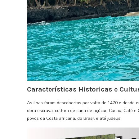
Características Historicas e Cultu
As ilhas foram descobertas por volta de 1470 e desde 
obra escrava, cultura de cana de açúcar, Cacau, Café e 
povos da Costa africana, do Brasil e até judeus.