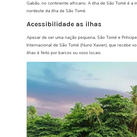
Gabão, no continente africano. A ilha de São Tomé é a m
nordeste da ilha de São Tomé.
Acessibilidade as ilhas
Apesar de ser uma nação pequena, São Tomé e Príncipe 
Internacional de São Tomé (Nuno Xavier), que recebe voo
ilhas é feito por barcos ou voos locais.