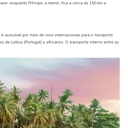
aior, enquanto Príncipe, a menor, fica a cerca de 150 km a
é acessível por meio de voos internacionais para o Aeroporto
s de Lisboa (Portugal) e africanos. O transporte interno entre as