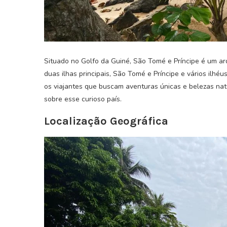
Situado no Golfo da Guiné, São Tomé e Príncipe é um ar
duas ilhas principais, São Tomé e Príncipe e vários ilhéu
os viajantes que buscam aventuras únicas e belezas natu
sobre esse curioso país.
Localização Geográfica