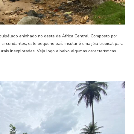
quipélago aninhado no oeste da África Central. Composto por
s circundantes, este pequeno país insular é uma jóia tropical para
rais inexploradas. Veja logo a baixo algumas características