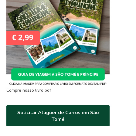
Compre nosso livro pdf
Solicitar Aluguer de Carros em São
Tomé