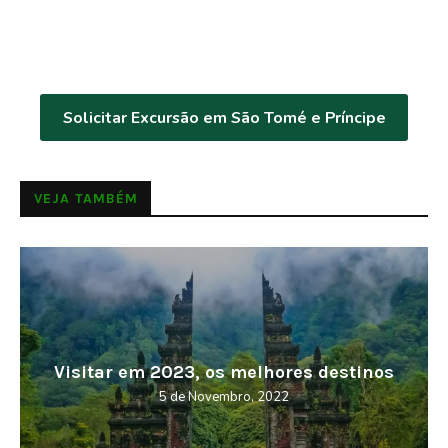
Solicitar Excursão em São Tomé e Príncipe
VEJA TAMBÉM
Visitar em 2023, os melhores destinos
5 de Novembro, 2022