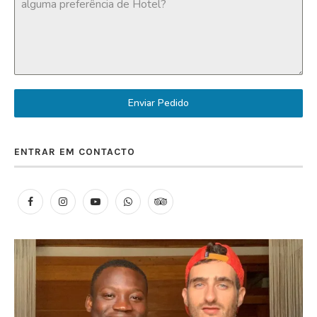
Enviar Pedido
ENTRAR EM CONTACTO