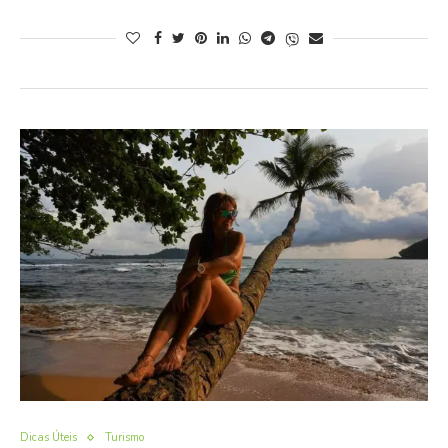
Dicas Úteis
Turismo