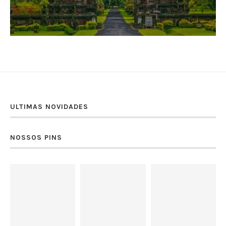
ULTIMAS NOVIDADES
NOSSOS PINS