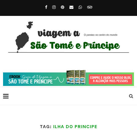
TAG:
ILHA DO PRINCIPE