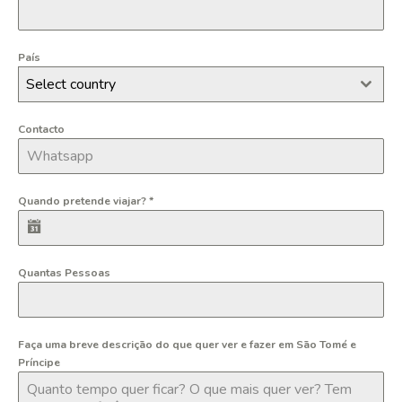
País
Select country
Contacto
Quando pretende viajar?
*
Quantas Pessoas
Faça uma breve descrição do que quer ver e fazer em São Tomé e
Príncipe