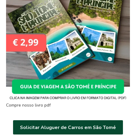
Compre nosso livro pdf
Solicitar Aluguer de Carros em São Tomé