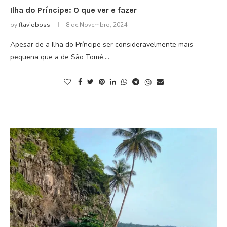
Ilha do Príncipe: O que ver e fazer
by
flavioboss
8 de Novembro, 2024
Apesar de a Ilha do Príncipe ser consideravelmente mais
pequena que a de São Tomé,…