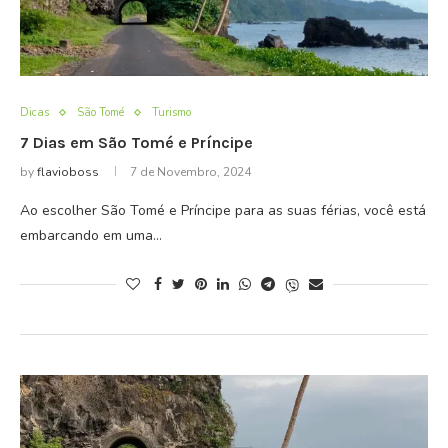
Dicas
São Tomé
Turismo
7 Dias em São Tomé e Príncipe
by
flavioboss
7 de Novembro, 2024
Ao escolher São Tomé e Príncipe para as suas férias, você está
embarcando em uma…