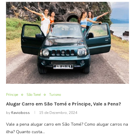
Príncipe
São Tomé
Turismo
Alugar Carro em São Tomé e Príncipe, Vale a Pena?
by
flavioboss
15 de Dezembro, 2024
Vale a pena alugar carro em São Tomé? Como alugar carros na
ilha? Quanto custa…