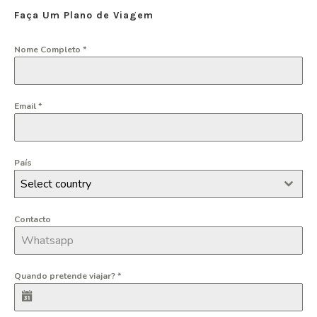
Faça Um Plano de Viagem
Nome Completo
*
Email
*
País
Select country
Contacto
Quando pretende viajar?
*