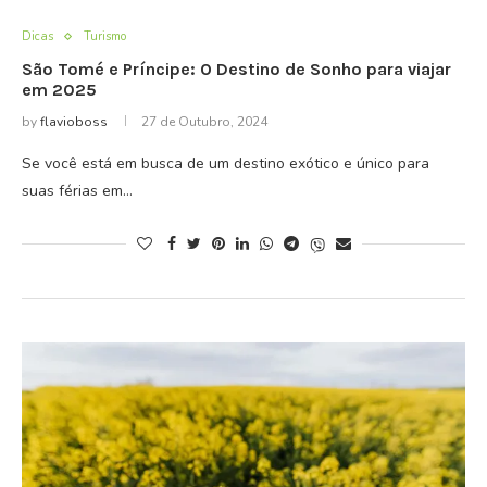
Dicas
Turismo
São Tomé e Príncipe: O Destino de Sonho para viajar
em 2025
by
flavioboss
27 de Outubro, 2024
Se você está em busca de um destino exótico e único para
suas férias em…