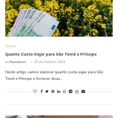
Turismo
Quanto Custa Viajar para São Tomé e Príncipe
by
flavioboss
25 de Outubro, 2024
Neste artigo, vamos explorar quanto custa viajar para São
Tomé e Príncipe e fornecer dicas…