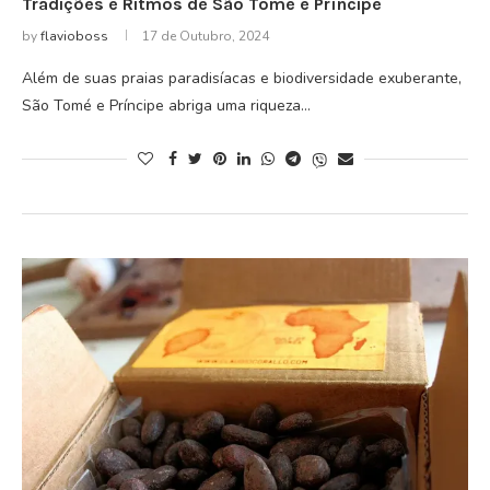
Tradições e Ritmos de São Tomé e Príncipe
by
flavioboss
17 de Outubro, 2024
Além de suas praias paradisíacas e biodiversidade exuberante,
São Tomé e Príncipe abriga uma riqueza…