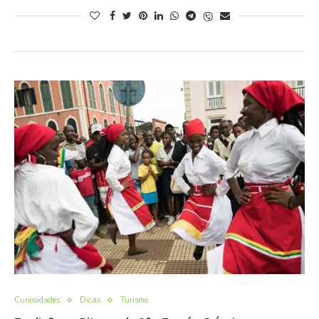
Curiosidades
Dicas
Turismo