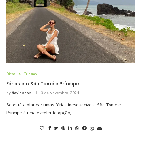
Dicas
Turismo
Férias em São Tomé e Príncipe
by
flavioboss
3 de Novembro, 2024
Se está a planear umas férias inesquecíveis, São Tomé e
Príncipe é uma excelente opção,…