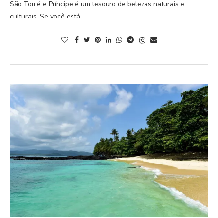
São Tomé e Príncipe é um tesouro de belezas naturais e
culturais. Se você está…