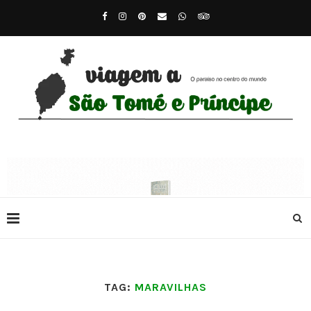
TAG:
MARAVILHAS