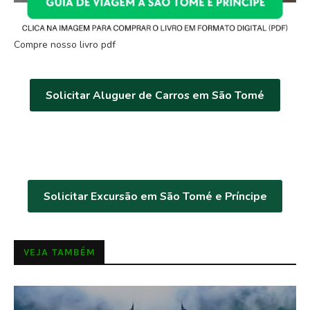
Compre nosso livro pdf
Solicitar Aluguer de Carros em São Tomé
Solicitar Excursão em São Tomé e Príncipe
VEJA TAMBÉM