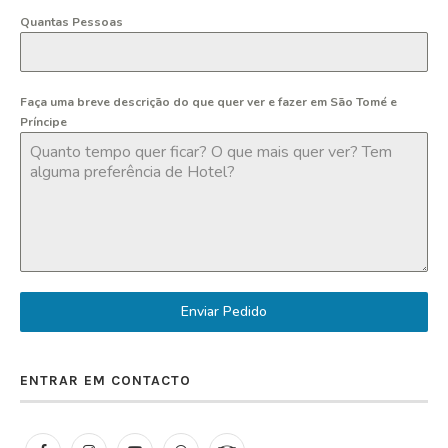
Quantas Pessoas
Faça uma breve descrição do que quer ver e fazer em São Tomé e
Príncipe
Enviar Pedido
ENTRAR EM CONTACTO