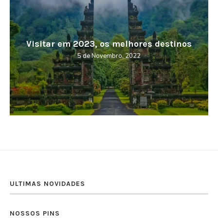
Cabo Verde – Terra da Morabeza
27 de Outubro, 2022
ULTIMAS NOVIDADES
NOSSOS PINS