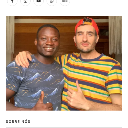
SOBRE NÓS