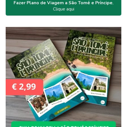
Fazer Plano de Viagem a São Tomé e Príncipe
,
Clique aqui