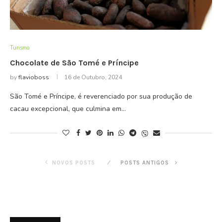
Turismo
Chocolate de São Tomé e Príncipe
by
flavioboss
16 de Outubro, 2024
São Tomé e Príncipe, é reverenciado por sua produção de
cacau excepcional, que culmina em…
NOVOS POSTS
POSTS ANTIGOS