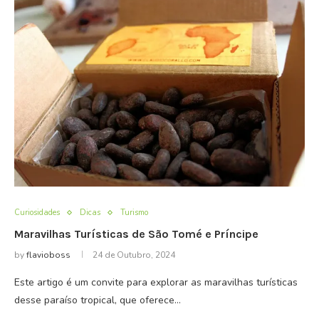
Curiosidades
Dicas
Turismo
Maravilhas Turísticas de São Tomé e Príncipe
by
flavioboss
24 de Outubro, 2024
Este artigo é um convite para explorar as maravilhas turísticas
desse paraíso tropical, que oferece…