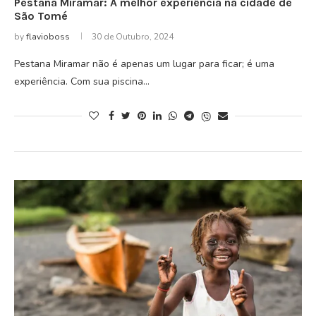
Pestana Miramar: A melhor experiência na cidade de
São Tomé
by
flavioboss
30 de Outubro, 2024
Pestana Miramar não é apenas um lugar para ficar; é uma
experiência. Com sua piscina…