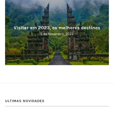
Visitar em 2023, os melhores destinos
5 de Novembro, 2022
ULTIMAS NOVIDADES