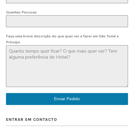
Quantas Pessoas
Faça uma breve descrição do que quer ver e fazer em São Tomé e
Príncipe
Enviar Pedido
ENTRAR EM CONTACTO