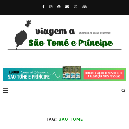
TAG:
SAO TOME