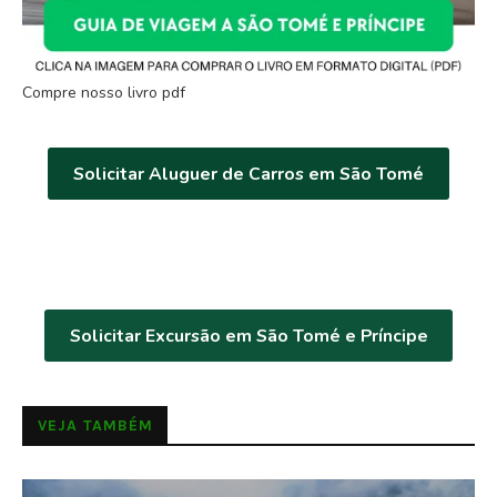
Compre nosso livro pdf
Solicitar Aluguer de Carros em São Tomé
Solicitar Excursão em São Tomé e Príncipe
VEJA TAMBÉM