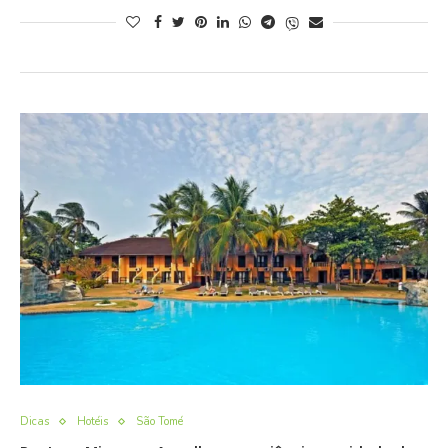
Dicas
Hotéis
São Tomé