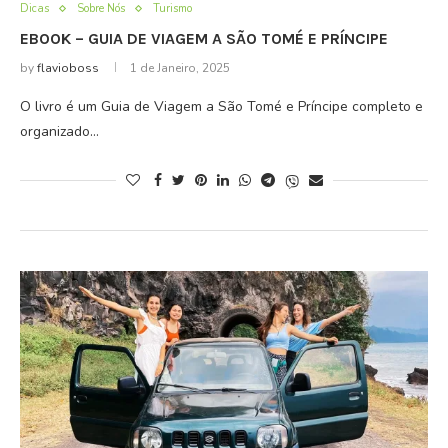
Dicas
Sobre Nós
Turismo
EBOOK – GUIA DE VIAGEM A SÃO TOMÉ E PRÍNCIPE
by
flavioboss
1 de Janeiro, 2025
O livro é um Guia de Viagem a São Tomé e Príncipe completo e
organizado…