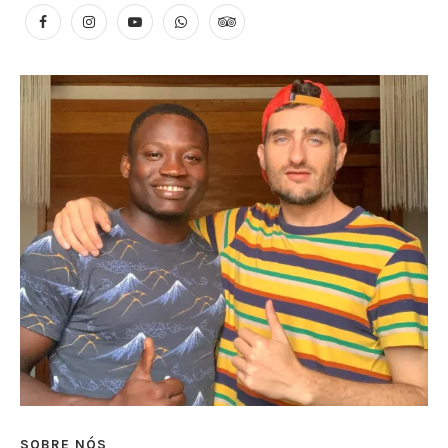
SOBRE NÓS