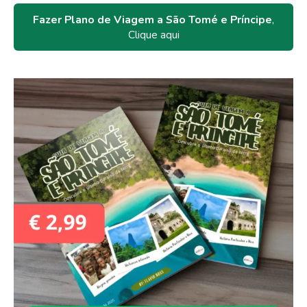
Fazer Plano de Viagem a São Tomé e Príncipe
,
Clique aqui