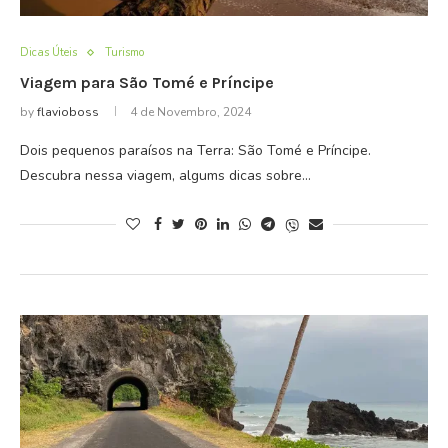
Dicas Úteis
Turismo
Viagem para São Tomé e Príncipe
by
flavioboss
4 de Novembro, 2024
Dois pequenos paraísos na Terra: São Tomé e Príncipe.
Descubra nessa viagem, algums dicas sobre…