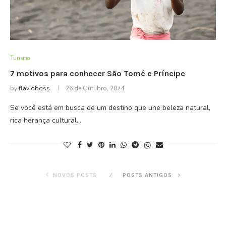
Turismo
7 motivos para conhecer São Tomé e Príncipe
by
flavioboss
26 de Outubro, 2024
Se você está em busca de um destino que une beleza natural,
rica herança cultural…
NOVOS POSTS
POSTS ANTIGOS