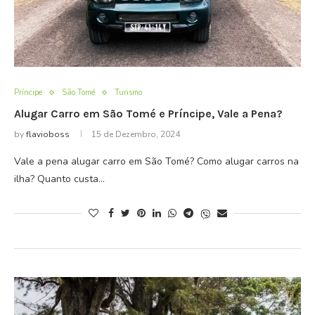
Príncipe
São Tomé
Turismo
Alugar Carro em São Tomé e Príncipe, Vale a Pena?
by
flavioboss
15 de Dezembro, 2024
Vale a pena alugar carro em São Tomé? Como alugar carros na
ilha? Quanto custa…