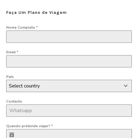
Faça Um Plano de Viagem
Nome Completo
*
Email
*
País
Select country
Contacto
Quando pretende viajar?
*