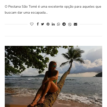
O Pestana São Tomé é uma excelente opção para aqueles que
buscam dar uma escapada…