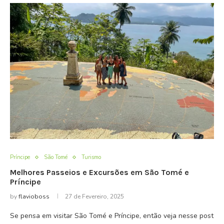
Príncipe
São Tomé
Turismo
Melhores Passeios e Excursões em São Tomé e
Príncipe
by
flavioboss
27 de Fevereiro, 2025
Se pensa em visitar São Tomé e Príncipe, então veja nesse post