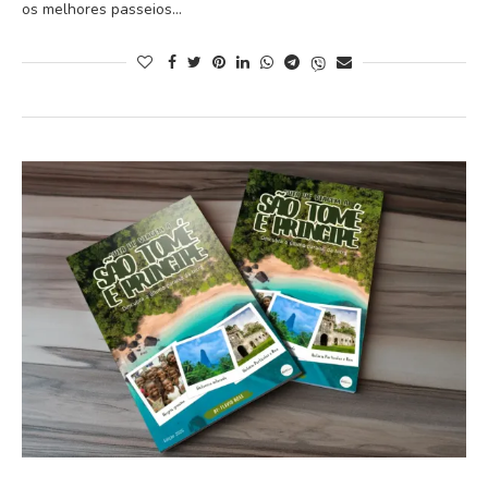
os melhores passeios…