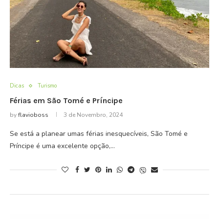
Dicas
Turismo
Férias em São Tomé e Príncipe
by
flavioboss
3 de Novembro, 2024
Se está a planear umas férias inesquecíveis, São Tomé e
Príncipe é uma excelente opção,…